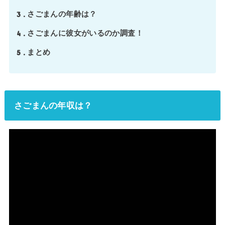
3
さごまんの年齢は？
4
さごまんに彼女がいるのか調査！
5
まとめ
さごまんの年収は？