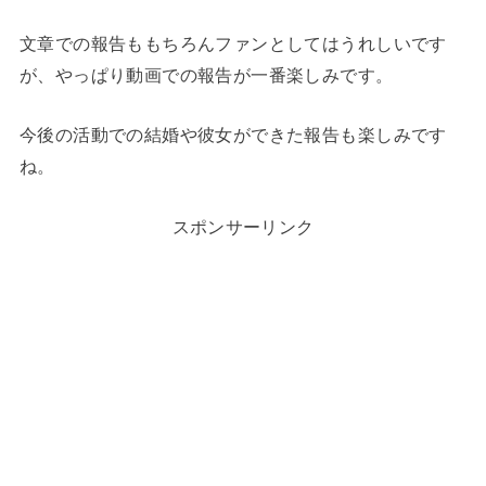
文章での報告ももちろんファンとしてはうれしいです
が、やっぱり動画での報告が一番楽しみです。
今後の活動での結婚や彼女ができた報告も楽しみです
ね。
スポンサーリンク