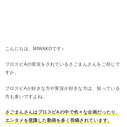
こんにちは、MIWAKOです♪
プロスピAの実況をされているさごまんさんをご存じで
すか。
プロスピAが好きな方や実況が好きな方は、知っている
方も多いですよね。
さごまんさんはプロスピAの中で色々な企画だったり、
エンタメを意識した動画を多く投稿されています。