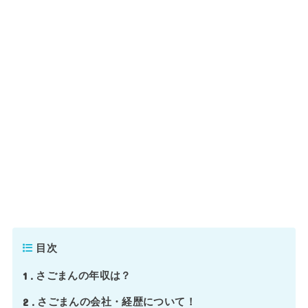
目次
1
さごまんの年収は？
2
さごまんの会社・経歴について！