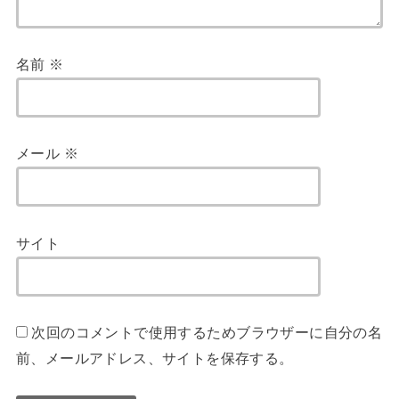
名前
※
メール
※
サイト
次回のコメントで使用するためブラウザーに自分の名
前、メールアドレス、サイトを保存する。