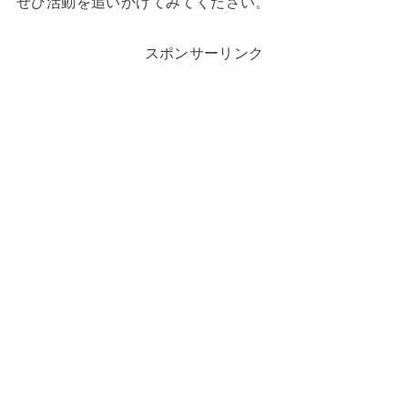
ぜひ活動を追いかけてみてください。
スポンサーリンク