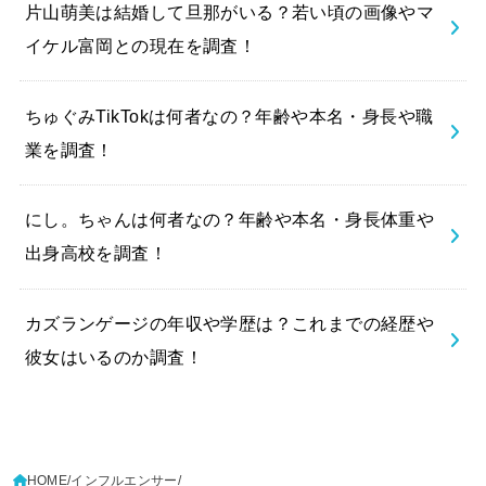
片山萌美は結婚して旦那がいる？若い頃の画像やマ
イケル富岡との現在を調査！
ちゅぐみTikTokは何者なの？年齢や本名・身長や職
業を調査！
にし。ちゃんは何者なの？年齢や本名・身長体重や
出身高校を調査！
カズランゲージの年収や学歴は？これまでの経歴や
彼女はいるのか調査！
HOME
インフルエンサー