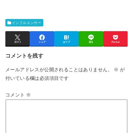
インフルエンサー
ポスト
シェア
はてブ
送る
Pocket
コメントを残す
メールアドレスが公開されることはありません。
※
が
付いている欄は必須項目です
コメント
※