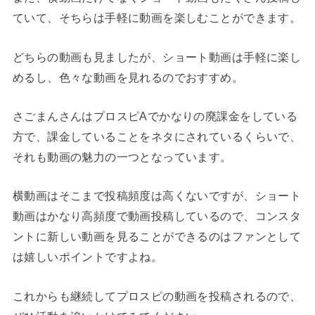
ていて、そちらは手軽に動画を楽しむことができます。
どちらの動画も見ましたが、ショート動画は手軽に楽し
めるし、色々な動画を見れるのでおすすめ。
さごまんさんはプロスピAでかなりの廃課金をしている
方で、課金していることをネタにされているくらいで、
それも動画の魅力の一つとなっています。
横動画はそこまで投稿頻度は高くないですが、ショート
動画はかなり高頻度で動画投稿しているので、コンスタ
ントに新しい動画を見ることができるのはファンとして
は嬉しいポイントですよね。
これからも継続してプロスピの動画を投稿されるので、