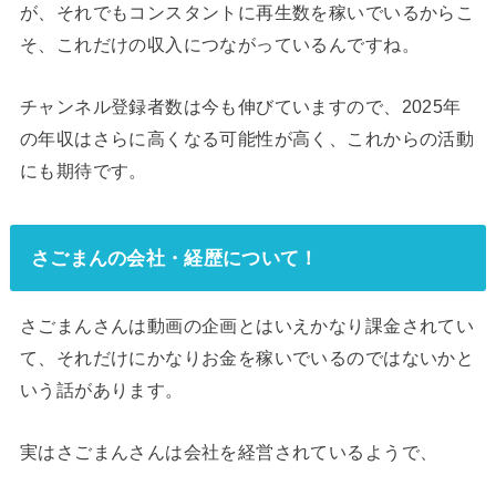
が、それでもコンスタントに再生数を稼いでいるからこ
そ、これだけの収入につながっているんですね。
チャンネル登録者数は今も伸びていますので、2025年
の年収はさらに高くなる可能性が高く、これからの活動
にも期待です。
さごまんの会社・経歴について！
さごまんさんは動画の企画とはいえかなり課金されてい
て、それだけにかなりお金を稼いでいるのではないかと
いう話があります。
実はさごまんさんは会社を経営されているようで、