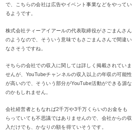
で、こちらの会社は広告やイベント事業などをやってい
るようです。
株式会社ティーアイアールの代表取締役がさごまんさん
のようなので、そういう意味でもさごまんさんで間違い
なさそうですね。
そちらの会社での収入に関しては詳しく掲載されていま
せんが、YouTubeチャンネルの収入以上の年収の可能性
が高いので、そういう部分がYouTube活動ができる源な
のかもしれません。
会社経営者ともなれば2千万や3千万くらいのお金をも
らっていても不思議ではありませんので、会社からの収
入だけでも、かなりの額を得ていそうです。