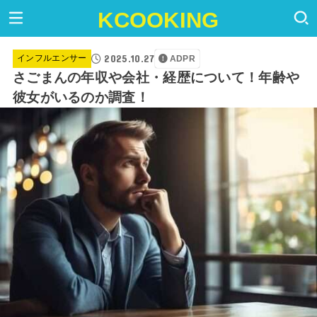
KCOOKING
2025.10.27
インフルエンサー
ADPR
さごまんの年収や会社・経歴について！年齢や
彼女がいるのか調査！