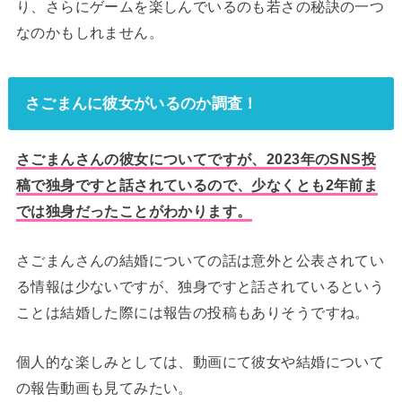
り、さらにゲームを楽しんでいるのも若さの秘訣の一つ
なのかもしれません。
さごまんに彼女がいるのか調査！
さごまんさんの彼女についてですが、2023年のSNS投
稿で独身ですと話されているので、少なくとも2年前ま
では独身だったことがわかります。
さごまんさんの結婚についての話は意外と公表されてい
る情報は少ないですが、独身ですと話されているという
ことは結婚した際には報告の投稿もありそうですね。
個人的な楽しみとしては、動画にて彼女や結婚について
の報告動画も見てみたい。