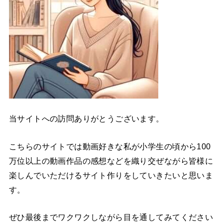
当サイトへの訪問ありがとうございます。
こちらのサイトでは動画好きな私が小学生の頃から100
万位以上の動画作品の感想などを織り交ぜながら皆様に
楽しんでいただけるサイト作りをしていきたいと思いま
す。
ぜひ最後までワクワクしながら目を通してみてください