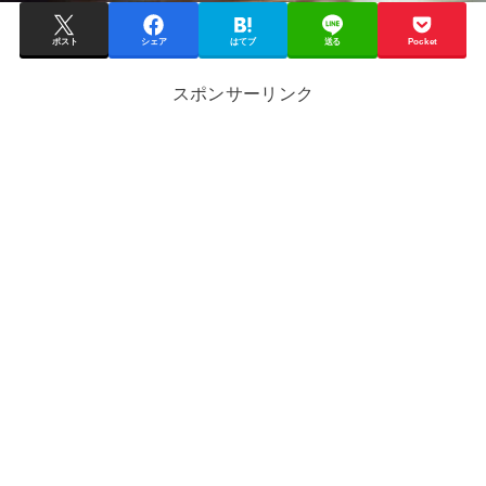
ポスト
シェア
はてブ
送る
Pocket
スポンサーリンク