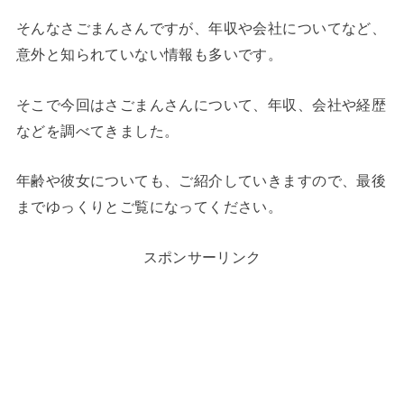
そんなさごまんさんですが、年収や会社についてなど、
意外と知られていない情報も多いです。
そこで今回はさごまんさんについて、年収、会社や経歴
などを調べてきました。
年齢や彼女についても、ご紹介していきますので、最後
までゆっくりとご覧になってください。
スポンサーリンク