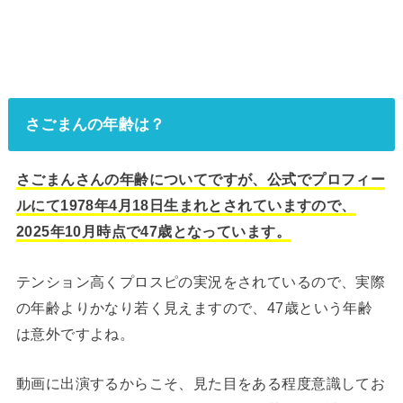
さごまんの年齢は？
さごまんさんの年齢についてですが、公式でプロフィー
ルにて1978年4月18日生まれとされていますので、
2025年10月時点で47歳となっています。
テンション高くプロスピの実況をされているので、実際
の年齢よりかなり若く見えますので、47歳という年齢
は意外ですよね。
動画に出演するからこそ、見た目をある程度意識してお