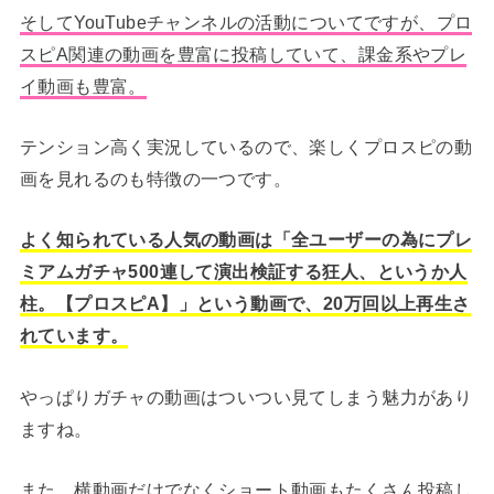
そしてYouTubeチャンネルの活動についてですが、プロ
スピA関連の動画を豊富に投稿していて、課金系やプレ
イ動画も豊富。
テンション高く実況しているので、楽しくプロスピの動
画を見れるのも特徴の一つです。
よく知られている人気の動画は「全ユーザーの為にプレ
ミアムガチャ500連して演出検証する狂人、というか人
柱。【プロスピA】」という動画で、20万回以上再生さ
れています。
やっぱりガチャの動画はついつい見てしまう魅力があり
ますね。
また、横動画だけでなくショート動画もたくさん投稿し