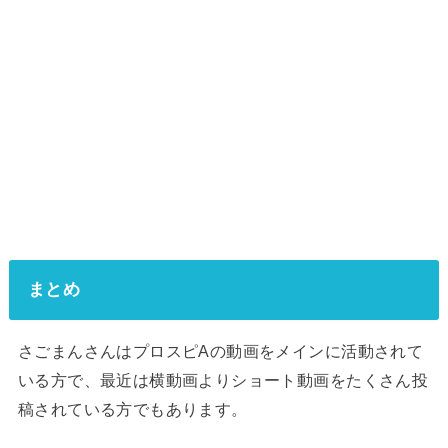
まとめ
さごまんさんはプロスピAの動画をメインに活動されて
いる方で、最近は横動画よりショート動画をたくさん投
稿されている方でもあります。