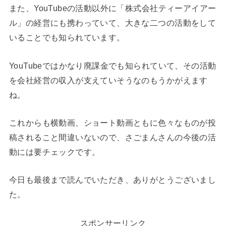
また、YouTubeの活動以外に「株式会社ティーアイアー
ル」の経営にも携わっていて、大きな二つの活動をして
いることでも知られています。
YouTubeではかなり廃課金でも知られていて、その活動
を会社経営の収入が支えていそうなのもうかがえます
ね。
これからも横動画、ショート動画ともに色々なものが投
稿されること間違いないので、さごまんさんの今後の活
動には要チェックです。
今日も最後まで読んでいただき、ありがとうございまし
た。
スポンサーリンク