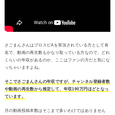
さごまんさんはプロスピAを実況されている方として有
名で、動画の再生数もかなり取っている方なので、どれ
くらいの年収があるのか、ここはファンの方だと気にな
っちゃいますよね。
そこでさごまんさんの年収ですが、チャンネル登録者数
や動画の再生数から推定して、年収190万円ほどとなっ
ています。
月の動画投稿本数はそこまで多いわけではありません