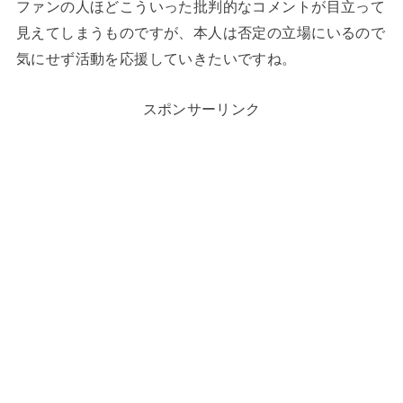
ファンの人ほどこういった批判的なコメントが目立って
見えてしまうものですが、本人は否定の立場にいるので
気にせず活動を応援していきたいですね。
スポンサーリンク