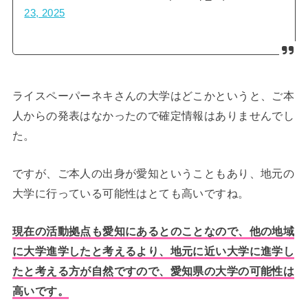
23, 2025
ライスペーパーネキさんの大学はどこかというと、ご本
人からの発表はなかったので確定情報はありませんでし
た。
ですが、ご本人の出身が愛知ということもあり、地元の
大学に行っている可能性はとても高いですね。
現在の活動拠点も愛知にあるとのことなので、他の地域
に大学進学したと考えるより、地元に近い大学に進学し
たと考える方が自然ですので、愛知県の大学の可能性は
高いです。