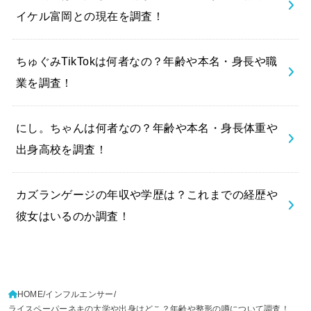
イケル富岡との現在を調査！
ちゅぐみTikTokは何者なの？年齢や本名・身長や職
業を調査！
にし。ちゃんは何者なの？年齢や本名・身長体重や
出身高校を調査！
カズランゲージの年収や学歴は？これまでの経歴や
彼女はいるのか調査！
HOME
インフルエンサー
ライスペーパーネキの大学や出身はどこ？年齢や整形の噂について調査！