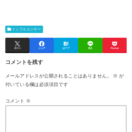
インフルエンサー
ポスト
シェア
はてブ
送る
Pocket
コメントを残す
メールアドレスが公開されることはありません。
※
が
付いている欄は必須項目です
コメント
※