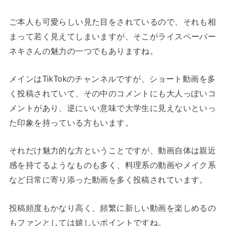
ご本人も可愛らしい見た目をされているので、それも相
まって若く見えてしまいますが、そこがライスペーパー
ネキさんの魅力の一つでもありますね。
メインはTikTokのチャンネルですが、ショート動画を多
く投稿されていて、その中のコメントにも大人っぽいコ
メントがあり、逆にいい意味で大学生に見えないといっ
た印象を持っている方もいます。
それだけ魅力的な方ということですが、動画自体は親近
感を持てるようなものも多く、料理系の動画やメイク系
など日常に寄り添った動画を多く投稿されています。
投稿頻度もかなり高く、頻繁に新しい動画を楽しめるの
もファンとしては嬉しいポイントですね。