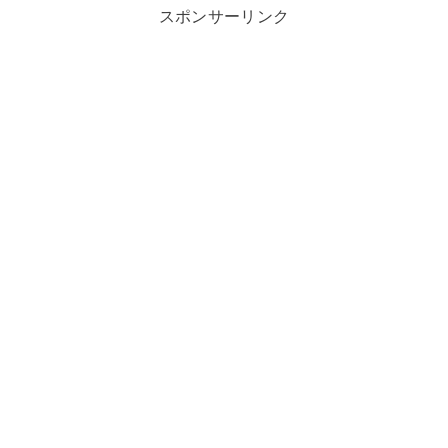
スポンサーリンク