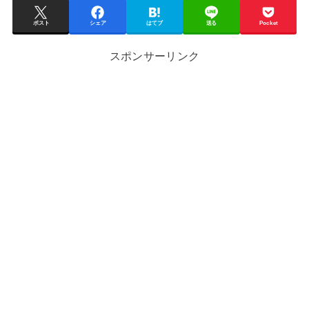
ポスト
シェア
はてブ
送る
Pocket
スポンサーリンク