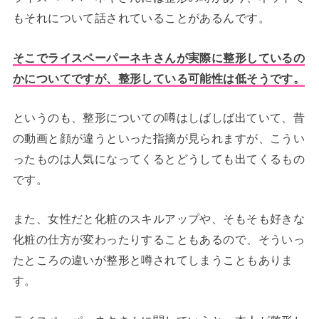
もそれについて話されていることがあるんです。
そこでライスペーパーネキさんが実際に整形しているの
かについてですが、整形している可能性は低そうです。
というのも、整形についての噂はしばしば出ていて、昔
の動画と顔が違うといった指摘が見られますが、こうい
ったものは人気になってくるとどうしても出てくるもの
です。
また、女性だと化粧のスキルアップや、そもそも好きな
化粧の仕方が変わったりすることもあるので、そういっ
たところの違いが整形と噂されてしまうこともありま
す。