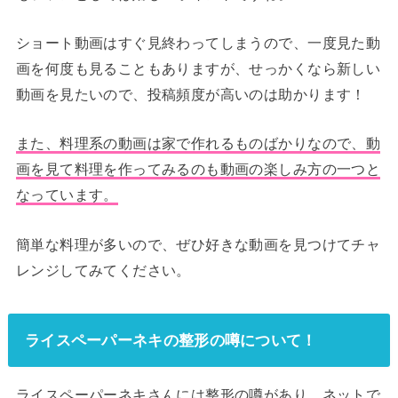
ショート動画はすぐ見終わってしまうので、一度見た動
画を何度も見ることもありますが、せっかくなら新しい
動画を見たいので、投稿頻度が高いのは助かります！
また、料理系の動画は家で作れるものばかりなので、動
画を見て料理を作ってみるのも動画の楽しみ方の一つと
なっています。
簡単な料理が多いので、ぜひ好きな動画を見つけてチャ
レンジしてみてください。
ライスペーパーネキの整形の噂について！
ライスペーパーネキさんには整形の噂があり、ネットで