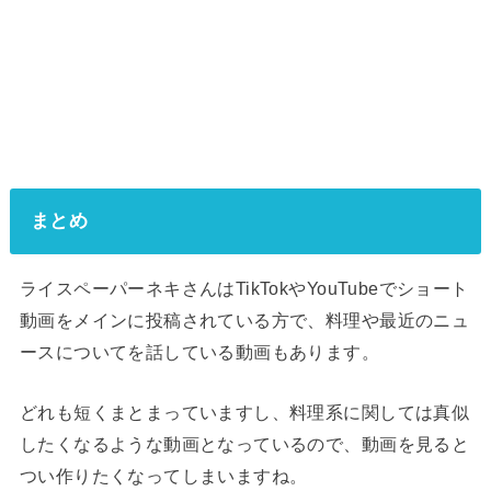
まとめ
ライスペーパーネキさんはTikTokやYouTubeでショート
動画をメインに投稿されている方で、料理や最近のニュ
ースについてを話している動画もあります。
どれも短くまとまっていますし、料理系に関しては真似
したくなるような動画となっているので、動画を見ると
つい作りたくなってしまいますね。