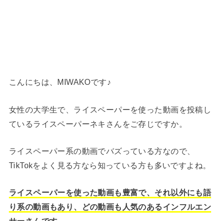
こんにちは、MIWAKOです♪
女性の大学生で、ライスペーパーを使った動画を投稿し
ているライスペーパーネキさんをご存じですか。
ライスペーパー系の動画でバズっている方なので、
TikTokをよく見る方なら知っている方も多いですよね。
ライスペーパーを使った動画も豊富で、それ以外にも語
り系の動画もあり、どの動画も人気のあるインフルエン