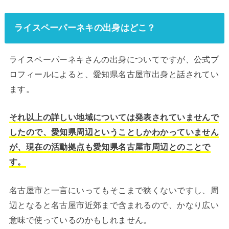
ライスペーパーネキの出身はどこ？
ライスペーパーネキさんの出身についてですが、公式プ
ロフィールによると、愛知県名古屋市出身と話されてい
ます。
それ以上の詳しい地域については発表されていませんで
したので、愛知県周辺ということしかわかっていません
が、現在の活動拠点も愛知県名古屋市周辺とのことで
す。
名古屋市と一言にいってもそこまで狭くないですし、周
辺となると名古屋市近郊まで含まれるので、かなり広い
意味で使っているのかもしれません。