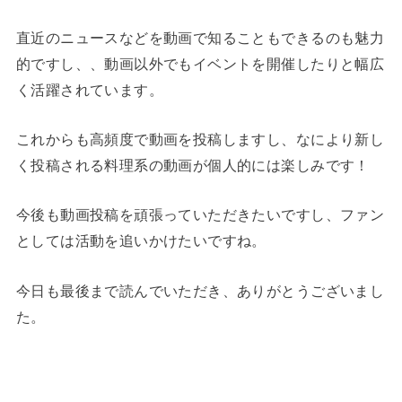
直近のニュースなどを動画で知ることもできるのも魅力
的ですし、、動画以外でもイベントを開催したりと幅広
く活躍されています。
これからも高頻度で動画を投稿しますし、なにより新し
く投稿される料理系の動画が個人的には楽しみです！
今後も動画投稿を頑張っていただきたいですし、ファン
としては活動を追いかけたいですね。
今日も最後まで読んでいただき、ありがとうございまし
た。