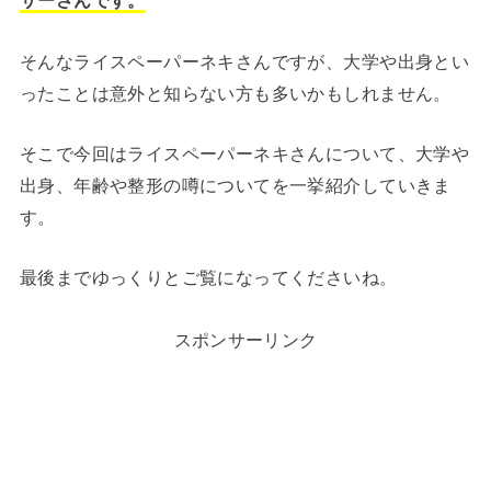
サーさんです。
そんなライスペーパーネキさんですが、大学や出身とい
ったことは意外と知らない方も多いかもしれません。
そこで今回はライスペーパーネキさんについて、大学や
出身、年齢や整形の噂についてを一挙紹介していきま
す。
最後までゆっくりとご覧になってくださいね。
スポンサーリンク