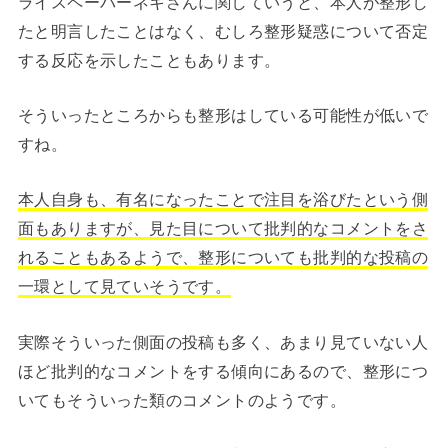
ライスペーパーネキさんに関していうと、本人が整形し
たと明言したことはなく、むしろ整形疑惑について否定
する反応を示したこともあります。
そういったところからも整形はしている可能性が低いで
すね。
本人自身も、有名になったことで注目を浴びたという側
面もありますが、見た目について批判的なコメントをさ
れることもあるようで、整形についても批判的な投稿の
一環として見ていそうです。
実際そういった側面の投稿も多く、あまり見ていない人
ほど批判的なコメントをする傾向にあるので、整形につ
いてもそういった類のコメントのようです。