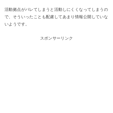
活動拠点がバレてしまうと活動しにくくなってしまうの
で、そういったことも配慮してあまり情報公開していな
いようです。
スポンサーリンク