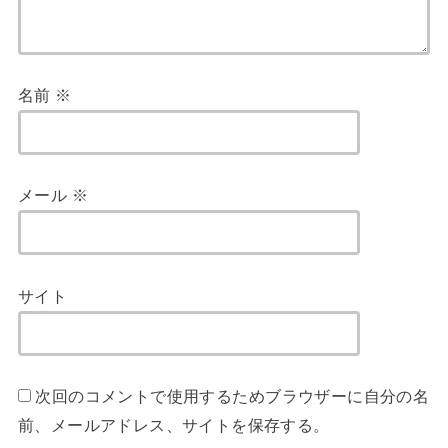
名前
※
メール
※
サイト
次回のコメントで使用するためブラウザーに自分の名
前、メールアドレス、サイトを保存する。