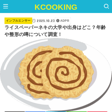
KCOOKING
2025.10.23
インフルエンサー
ADPR
ライスペーパーネキの大学や出身はどこ？年齢
や整形の噂について調査！