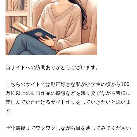
当サイトへの訪問ありがとうございます。
こちらのサイトでは動画好きな私が小学生の頃から100
万位以上の動画作品の感想などを織り交ぜながら皆様に
楽しんでいただけるサイト作りをしていきたいと思いま
す。
ぜひ最後までワクワクしながら目を通してみてください