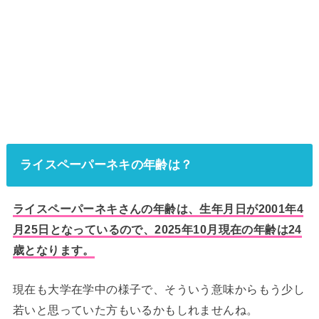
ライスペーパーネキの年齢は？
ライスペーパーネキさんの年齢は、生年月日が2001年4
月25日となっているので、2025年10月現在の年齢は24
歳となります。
現在も大学在学中の様子で、そういう意味からもう少し
若いと思っていた方もいるかもしれませんね。