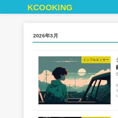
KCOOKING
2026年3月
インフルエンサー