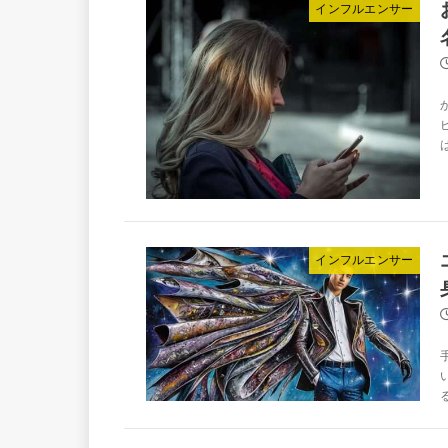
インフルエンサー
は
インフルエンサー