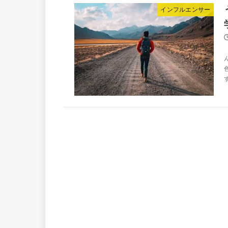
インフルエンサー