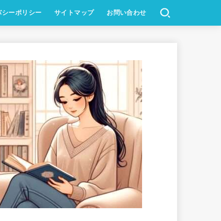
バシーポリシー
サイトマップ
お問い合わせ