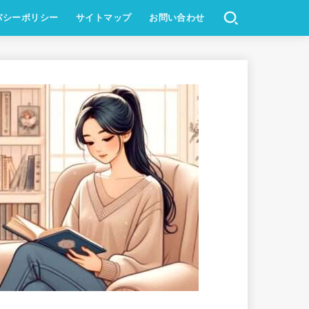
バシーポリシー
サイトマップ
お問い合わせ