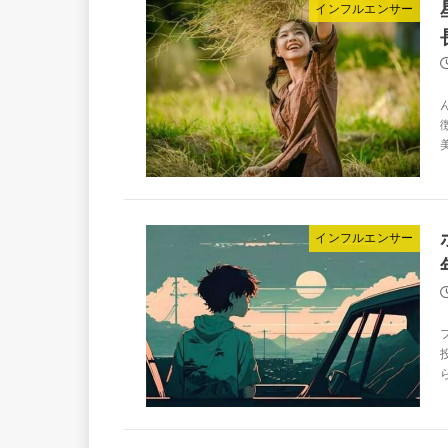
インフルエンサー
インフルエンサー
ら