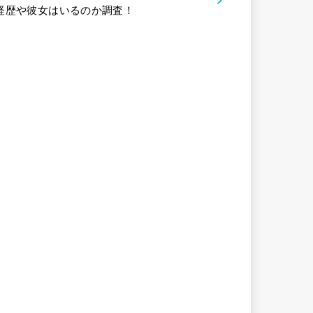
経歴や彼女はいるのか調査！