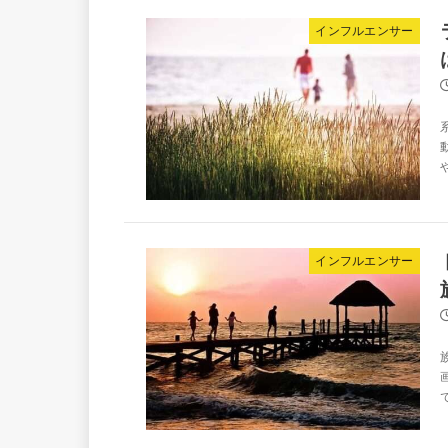
インフルエンサー
インフルエンサー