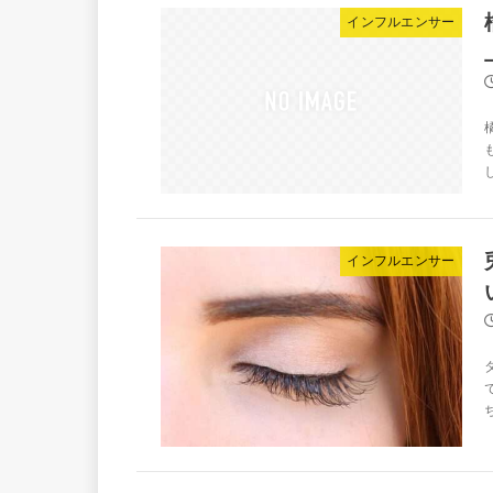
インフルエンサー
し
インフルエンサー
ち