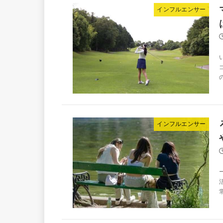
インフルエンサー
インフルエンサー
常