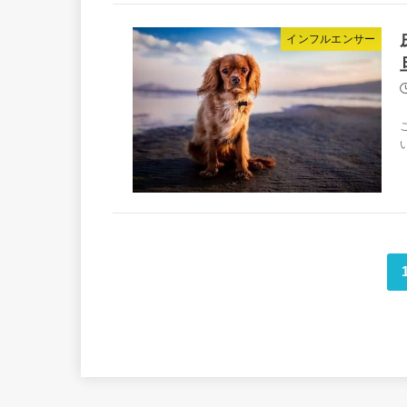
インフルエンサー