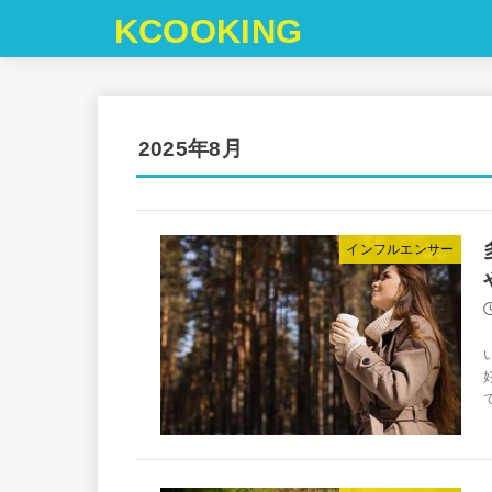
KCOOKING
2025年8月
インフルエンサー