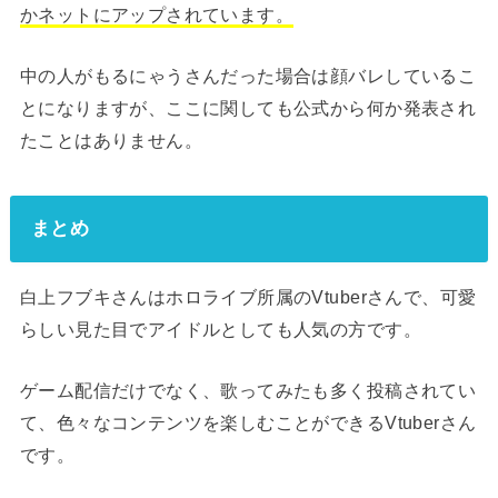
かネットにアップされています。
中の人がもるにゃうさんだった場合は顔バレしているこ
とになりますが、ここに関しても公式から何か発表され
たことはありません。
まとめ
白上フブキさんはホロライブ所属のVtuberさんで、可愛
らしい見た目でアイドルとしても人気の方です。
ゲーム配信だけでなく、歌ってみたも多く投稿されてい
て、色々なコンテンツを楽しむことができるVtuberさん
です。