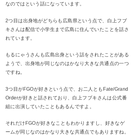
なのではという話になっています。
2つ目は出身地がどちらも広島県という点で、白上フブ
キさんは配信で小学生まで広島に住んでいたことを話さ
れています。
もるにゃうさんも広島出身という話をされたことがある
ようで、出身地が同じなのはかなり大きな共通点の一つ
ですね。
3つ目がFGOが好きという点で、お二人ともFate/Grand
Orderが好きと話されており、白上フブキさんは公式番
組に出演していたこともあるんですよ。
それだけFGOが好きなこともわかりますし、好きなゲ
ームが同じなのはかなり大きな共通点でもありますね。