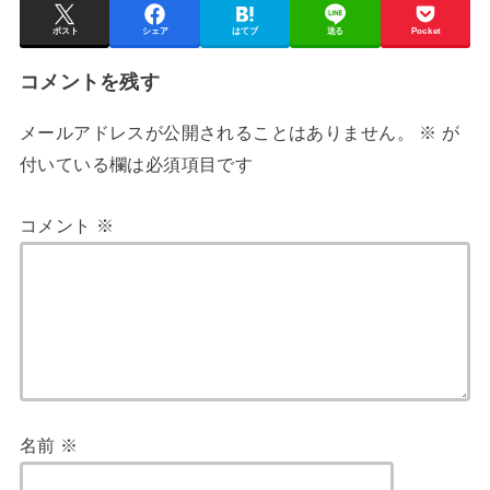
ポスト
シェア
はてブ
送る
Pocket
コメントを残す
メールアドレスが公開されることはありません。
※
が
付いている欄は必須項目です
コメント
※
名前
※