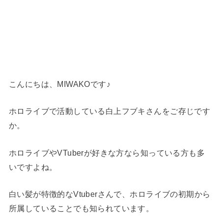
こんにちは、MIWAKOです♪
ホロライブで活動している白上フブキさんをご存じです
か。
ホロライブやVTuberが好きな方なら知っている方も多
いですよね。
白い髪が特徴的なVtuberさんで、ホロライブの初期から
所属していることでも知られています。