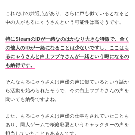
これだけの共通点があり、さらに声も似ているとなると
中の人がもるにゃうさんという可能性は高そうです。
特にSteamのIDが一緒なのはかなり大きな特徴で、全く
の他人のIDが一緒になることは少ないですし、ここはも
るにゃうさんと白上フブキさんが一緒という噂になるの
も納得です。
そんなもるにゃうさんは声優の声に似ているという話か
ら活動を始められたそうで、今の白上フブキさんの声を
聞いても納得ですよね。
また、もるにゃうさんは声優の仕事をされていたことも
あり、同人ゲームで桜庭彩夏というキャラクターの声を
担当していたこともあるんです。