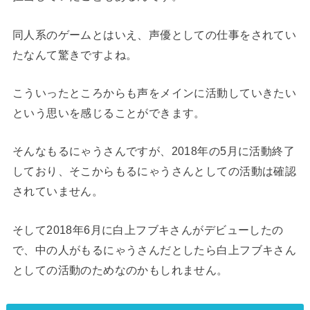
同人系のゲームとはいえ、声優としての仕事をされてい
たなんて驚きですよね。
こういったところからも声をメインに活動していきたい
という思いを感じることができます。
そんなもるにゃうさんですが、2018年の5月に活動終了
しており、そこからもるにゃうさんとしての活動は確認
されていません。
そして2018年6月に白上フブキさんがデビューしたの
で、中の人がもるにゃうさんだとしたら白上フブキさん
としての活動のためなのかもしれません。