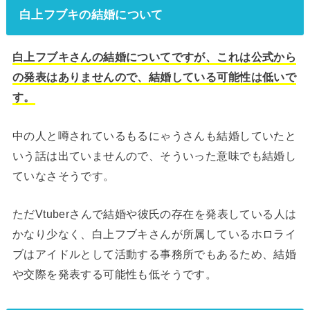
白上フブキの結婚について
白上フブキさんの結婚についてですが、これは公式から
の発表はありませんので、結婚している可能性は低いで
す。
中の人と噂されているもるにゃうさんも結婚していたと
いう話は出ていませんので、そういった意味でも結婚し
ていなさそうです。
ただVtuberさんで結婚や彼氏の存在を発表している人は
かなり少なく、白上フブキさんが所属しているホロライ
ブはアイドルとして活動する事務所でもあるため、結婚
や交際を発表する可能性も低そうです。