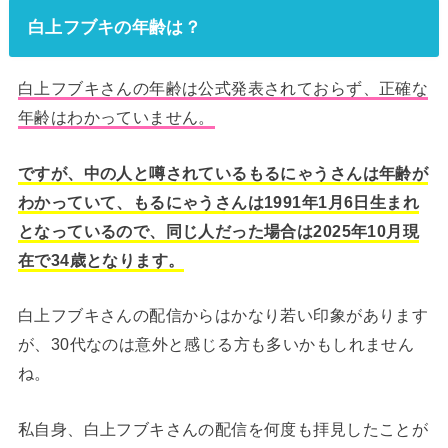
白上フブキの年齢は？
白上フブキさんの年齢は公式発表されておらず、正確な
年齢はわかっていません。
ですが、中の人と噂されているもるにゃうさんは年齢が
わかっていて、もるにゃうさんは1991年1月6日生まれ
となっているので、同じ人だった場合は2025年10月現
在で34歳となります。
白上フブキさんの配信からはかなり若い印象があります
が、30代なのは意外と感じる方も多いかもしれません
ね。
私自身、白上フブキさんの配信を何度も拝見したことが