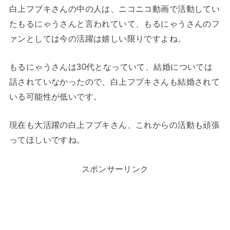
白上フブキさんの中の人は、ニコニコ動画で活動してい
たもるにゃうさんと言われていて、もるにゃうさんのフ
ァンとしては今の活躍は嬉しい限りですよね。
もるにゃうさんは30代となっていて、結婚については
話されていなかったので、白上フブキさんも結婚されて
いる可能性が低いです。
現在も大活躍の白上フブキさん、これからの活動も頑張
ってほしいですね。
スポンサーリンク