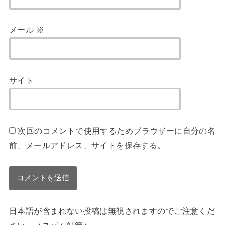
メール
※
サイト
次回のコメントで使用するためブラウザーに自分の名
前、メールアドレス、サイトを保存する。
日本語が含まれない投稿は無視されますのでご注意くだ