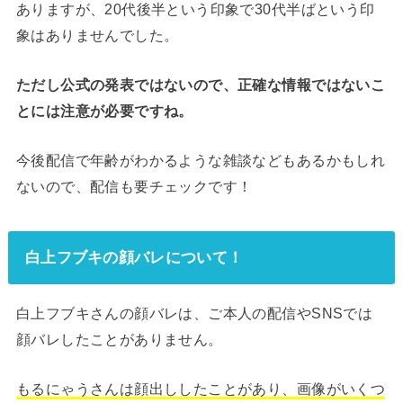
ありますが、20代後半という印象で30代半ばという印
象はありませんでした。
ただし公式の発表ではないので、正確な情報ではないこ
とには注意が必要ですね。
今後配信で年齢がわかるような雑談などもあるかもしれ
ないので、配信も要チェックです！
白上フブキの顔バレについて！
白上フブキさんの顔バレは、ご本人の配信やSNSでは
顔バレしたことがありません。
もるにゃうさんは顔出ししたことがあり、画像がいくつ