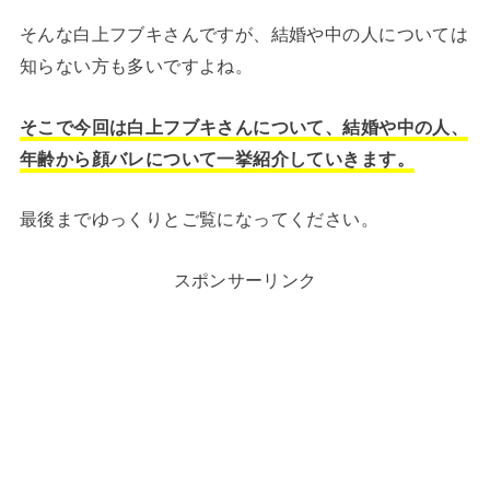
そんな白上フブキさんですが、結婚や中の人については
知らない方も多いですよね。
そこで今回は白上フブキさんについて、結婚や中の人、
年齢から顔バレについて一挙紹介していきます。
最後までゆっくりとご覧になってください。
スポンサーリンク