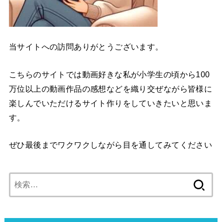
当サイトへの訪問ありがとうございます。
こちらのサイトでは動画好きな私が小学生の頃から100
万位以上の動画作品の感想などを織り交ぜながら皆様に
楽しんでいただけるサイト作りをしていきたいと思いま
す。
ぜひ最後までワクワクしながら目を通してみてください
検
索: