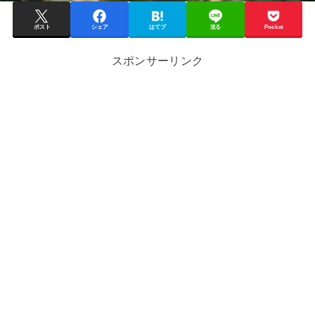
ポスト
シェア
はてブ
送る
Pocket
スポンサーリンク