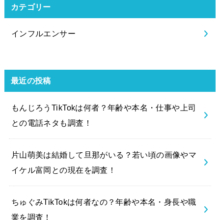
カテゴリー
インフルエンサー
最近の投稿
もんじろうTikTokは何者？年齢や本名・仕事や上司
との電話ネタも調査！
片山萌美は結婚して旦那がいる？若い頃の画像やマ
イケル富岡との現在を調査！
ちゅぐみTikTokは何者なの？年齢や本名・身長や職
業を調査！