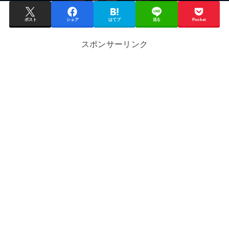
ポスト
シェア
はてブ
送る
Pocket
スポンサーリンク