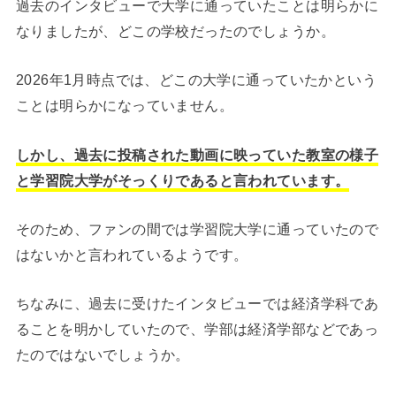
過去のインタビューで大学に通っていたことは明らかに
なりましたが、どこの学校だったのでしょうか。
2026年1月時点では、どこの大学に通っていたかという
ことは明らかになっていません。
しかし、過去に投稿された動画に映っていた教室の様子
と学習院大学がそっくりであると言われています。
そのため、ファンの間では学習院大学に通っていたので
はないかと言われているようです。
ちなみに、過去に受けたインタビューでは経済学科であ
ることを明かしていたので、学部は経済学部などであっ
たのではないでしょうか。