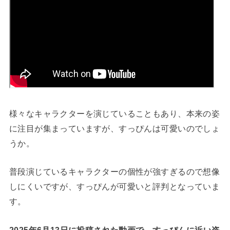
様々なキャラクターを演じていることもあり、本来の姿
に注目が集まっていますが、すっぴんは可愛いのでしょ
うか。
普段演じているキャラクターの個性が強すぎるので想像
しにくいですが、すっぴんが可愛いと評判となっていま
す。
2025年6月13日に投稿された動画で、すっぴんに近い姿