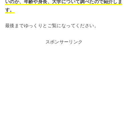
いのか、年齢や身長、大学について調べたので紹介しま
す。
最後までゆっくりとご覧になってください。
スポンサーリンク