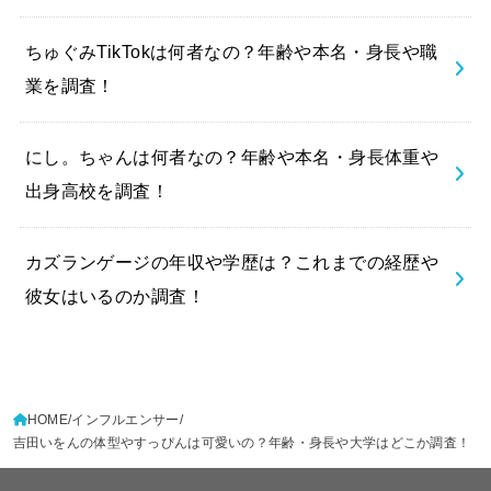
ちゅぐみTikTokは何者なの？年齢や本名・身長や職
業を調査！
にし。ちゃんは何者なの？年齢や本名・身長体重や
出身高校を調査！
カズランゲージの年収や学歴は？これまでの経歴や
彼女はいるのか調査！
HOME
インフルエンサー
吉田いをんの体型やすっぴんは可愛いの？年齢・身長や大学はどこか調査！