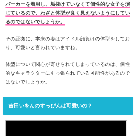
パーカーを着用し、垢抜けていなくて個性的な女子を演
じているので、わざと体型が良く見えないようにしてい
るのではないでしょうか。
その証拠に、本来の姿はアイドル顔負けの体型をしてお
り、可愛いと言われていますね。
体型について関心が寄せられてしまっているのは、個性
的なキャラクターに引っ張られている可能性があるので
はないでしょうか。
吉田いをんのすっぴんは可愛いの？