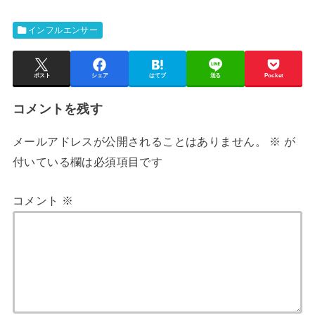
インフルエンサー
ポスト
シェア
はてブ
送る
Pocket
コメントを残す
メールアドレスが公開されることはありません。
※
が
付いている欄は必須項目です
コメント
※