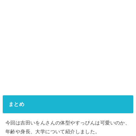
まとめ
今回は吉田いをんさんの体型やすっぴんは可愛いのか、
年齢や身長、大学について紹介しました。