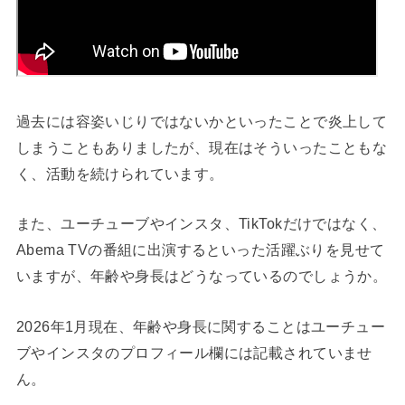
過去には容姿いじりではないかといったことで炎上して
しまうこともありましたが、現在はそういったこともな
く、活動を続けられています。
また、ユーチューブやインスタ、TikTokだけではなく、
Abema TVの番組に出演するといった活躍ぶりを見せて
いますが、年齢や身長はどうなっているのでしょうか。
2026年1月現在、年齢や身長に関することはユーチュー
ブやインスタのプロフィール欄には記載されていませ
ん。