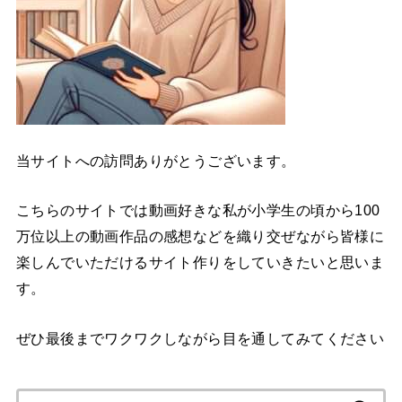
当サイトへの訪問ありがとうございます。
こちらのサイトでは動画好きな私が小学生の頃から100
万位以上の動画作品の感想などを織り交ぜながら皆様に
楽しんでいただけるサイト作りをしていきたいと思いま
す。
ぜひ最後までワクワクしながら目を通してみてください
検