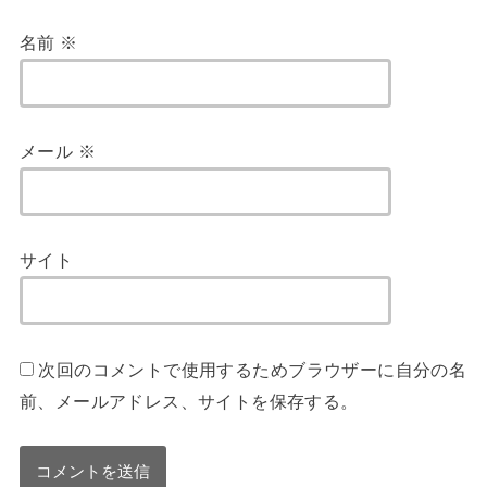
名前
※
メール
※
サイト
次回のコメントで使用するためブラウザーに自分の名
前、メールアドレス、サイトを保存する。