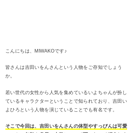
こんにちは、MIWAKOです♪
皆さんは吉田いをんさんという人物をご存知でしょう
か。
若い世代の女性から人気を集めているいよちゃんが扮し
ているキャラクターということで知られており、吉田い
よひろという人物を演じていることでも有名です。
そこで今回は、吉田いをんさんの体型やすっぴんは可愛