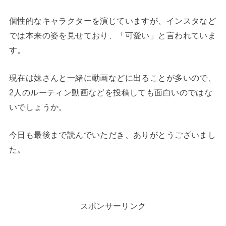
個性的なキャラクターを演じていますが、インスタなど
では本来の姿を見せており、「可愛い」と言われていま
す。
現在は妹さんと一緒に動画などに出ることが多いので、
2人のルーティン動画などを投稿しても面白いのではな
いでしょうか。
今日も最後まで読んでいただき、ありがとうございまし
た。
スポンサーリンク