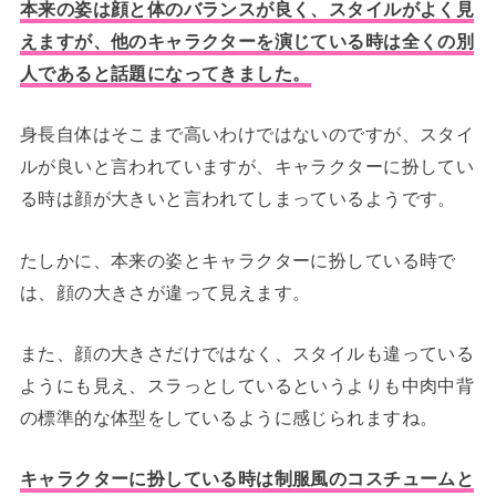
本来の姿は顔と体のバランスが良く、スタイルがよく見
えますが、他のキャラクターを演じている時は全くの別
人であると話題になってきました。
身長自体はそこまで高いわけではないのですが、スタイ
ルが良いと言われていますが、キャラクターに扮してい
る時は顔が大きいと言われてしまっているようです。
たしかに、本来の姿とキャラクターに扮している時で
は、顔の大きさが違って見えます。
また、顔の大きさだけではなく、スタイルも違っている
ようにも見え、スラっとしているというよりも中肉中背
の標準的な体型をしているように感じられますね。
キャラクターに扮している時は制服風のコスチュームと