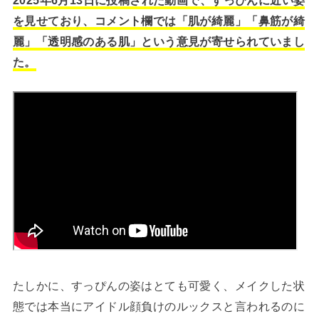
を見せており、コメント欄では「肌が綺麗」「鼻筋が綺
麗」「透明感のある肌」という意見が寄せられていまし
た。
たしかに、すっぴんの姿はとても可愛く、メイクした状
態では本当にアイドル顔負けのルックスと言われるのに