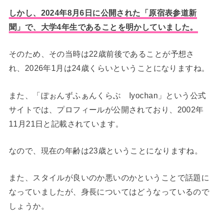
しかし、2024年8月6日に公開された「原宿表参道新
聞」で、大学4年生であることを明かしていました。
そのため、その当時は22歳前後であることが予想さ
れ、2026年1月は24歳くらいということになりますね。
また、「ぽぉんずふぁんくらぶ Iyochan」という公式
サイトでは、プロフィールが公開されており、2002年
11月21日と記載されています。
なので、現在の年齢は23歳ということになりますね。
また、スタイルが良いのか悪いのかということで話題に
なっていましたが、身長についてはどうなっているので
しょうか。