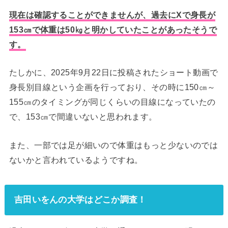
現在は確認することができませんが、過去にXで身長が
153㎝で体重は50㎏と明かしていたことがあったそうで
す。
たしかに、2025年9月22日に投稿されたショート動画で
身長別目線という企画を行っており、その時に150㎝～
155㎝のタイミングが同じくらいの目線になっていたの
で、153㎝で間違いないと思われます。
また、一部では足が細いので体重はもっと少ないのでは
ないかと言われているようですね。
吉田いをんの大学はどこか調査！