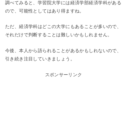
調べてみると、学習院大学には経済学部経済学科がある
ので、可能性としてはあり得ますね。
ただ、経済学科はどこの大学にもあることが多いので、
それだけで判断することは難しいかもしれません。
今後、本人から語られることがあるかもしれないので、
引き続き注目していきましょう。
スポンサーリンク