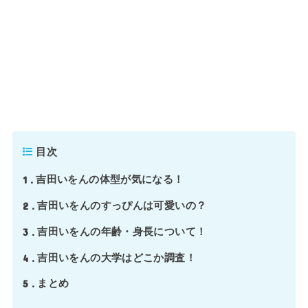
目次
1
吉田いをんの体型が気になる！
2
吉田いをんのすっぴんは可愛いの？
3
吉田いをんの年齢・身長について！
4
吉田いをんの大学はどこか調査！
5
まとめ