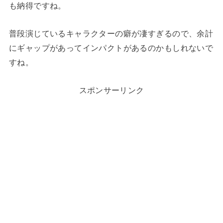
も納得ですね。
普段演じているキャラクターの癖が凄すぎるので、余計
にギャップがあってインパクトがあるのかもしれないで
すね。
スポンサーリンク