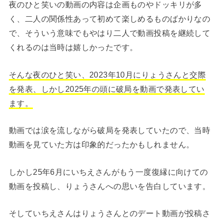
夜のひと笑いの動画の内容は企画ものやドッキリが多
く、二人の関係性あって初めて楽しめるものばかりなの
で、そういう意味でもやはり二人で動画投稿を継続して
くれるのは当時は嬉しかったです。
そんな夜のひと笑い、2023年10月にりょうさんと交際
を発表、しかし2025年の頭に破局を動画で発表してい
ます。
動画では涙を流しながら破局を発表していたので、当時
動画を見ていた方は印象的だったかもしれません。
しかし25年6月にいちえさんがもう一度復縁に向けての
動画を投稿し、りょうさんへの思いを告白しています。
そしていちえさんはりょうさんとのデート動画が投稿さ