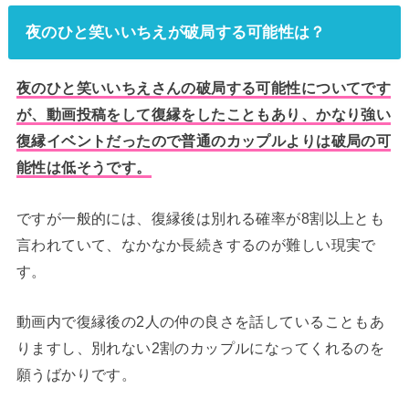
夜のひと笑いいちえが破局する可能性は？
夜のひと笑いいちえさんの破局する可能性についてです
が、動画投稿をして復縁をしたこともあり、かなり強い
復縁イベントだったので普通のカップルよりは破局の可
能性は低そうです。
ですが一般的には、復縁後は別れる確率が8割以上とも
言われていて、なかなか長続きするのが難しい現実で
す。
動画内で復縁後の2人の仲の良さを話していることもあ
りますし、別れない2割のカップルになってくれるのを
願うばかりです。