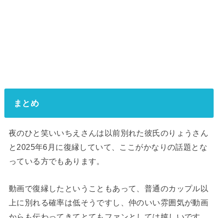
まとめ
夜のひと笑いいちえさんは以前別れた彼氏のりょうさん
と2025年6月に復縁していて、ここがかなりの話題とな
っている方でもあります。
動画で復縁したということもあって、普通のカップル以
上に別れる確率は低そうですし、仲のいい雰囲気が動画
からも伝わってきてとてもファンとしては嬉しいです。