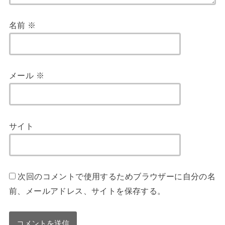
名前
※
メール
※
サイト
次回のコメントで使用するためブラウザーに自分の名
前、メールアドレス、サイトを保存する。