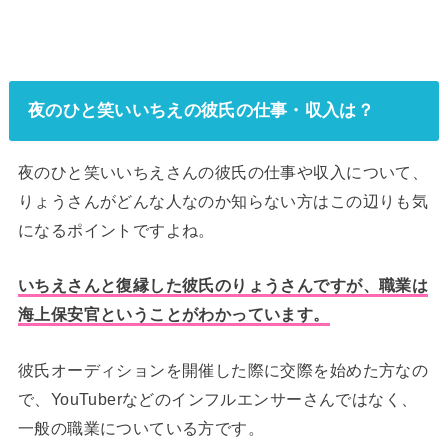
夜のひと笑いいちえの彼氏の仕事・収入は？
夜のひと笑いいちえさんの彼氏の仕事や収入について、
りょうさんがどんな人なのか知らない方はこの辺りも気
になるポイントですよね。
いちえさんと復縁した彼氏のりょうさんですが、職業は
海上保安官ということがわかっています。
彼氏オーディションを開催した際に交際を始めた方なの
で、YouTuberなどのインフルエンサーさんではなく、
一般の職業についている方です。