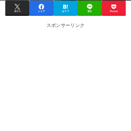
ポスト
シェア
はてブ
送る
Pocket
スポンサーリンク