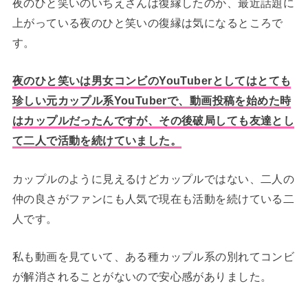
夜のひと笑いのいちえさんは復縁したのか、最近話題に
上がっている夜のひと笑いの復縁は気になるところで
す。
夜のひと笑いは男女コンビのYouTuberとしてはとても
珍しい元カップル系YouTuberで、動画投稿を始めた時
はカップルだったんですが、その後破局しても友達とし
て二人で活動を続けていました。
カップルのように見えるけどカップルではない、二人の
仲の良さがファンにも人気で現在も活動を続けている二
人です。
私も動画を見ていて、ある種カップル系の別れてコンビ
が解消されることがないので安心感がありました。