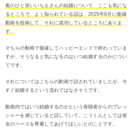
夜のひと笑いいちえさんの結婚について、ここも気にな
るところで、よく知られている話は、2025年6月に復縁
動画を投稿して、それに成功しているところにありま
す。
そちらの動画で復縁してハッピーエンドで終わっていま
すが、そうなると気になるのはいつ結婚するのかについ
てです。
それについてはこちらの動画で話されていましたが、今
すぐ結婚するという流れではなさそうです。
動画内ではいつ結婚するのかという視聴者からのプレッ
シャーを感じていると話していて、こうくんとしては彼
女のペースを尊重してあげてほしいとのことです。