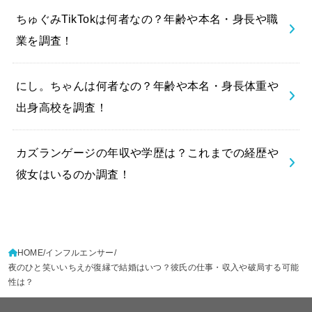
ちゅぐみTikTokは何者なの？年齢や本名・身長や職
業を調査！
にし。ちゃんは何者なの？年齢や本名・身長体重や
出身高校を調査！
カズランゲージの年収や学歴は？これまでの経歴や
彼女はいるのか調査！
HOME
インフルエンサー
夜のひと笑いいちえが復縁で結婚はいつ？彼氏の仕事・収入や破局する可能
性は？