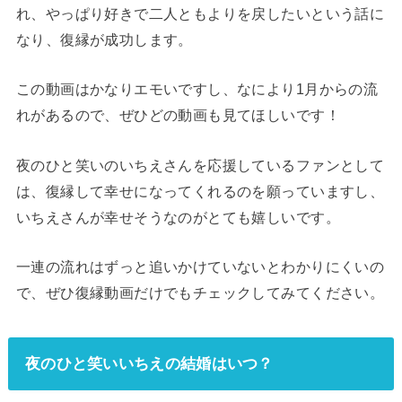
れ、やっぱり好きで二人ともよりを戻したいという話に
なり、復縁が成功します。
この動画はかなりエモいですし、なにより1月からの流
れがあるので、ぜひどの動画も見てほしいです！
夜のひと笑いのいちえさんを応援しているファンとして
は、復縁して幸せになってくれるのを願っていますし、
いちえさんが幸せそうなのがとても嬉しいです。
一連の流れはずっと追いかけていないとわかりにくいの
で、ぜひ復縁動画だけでもチェックしてみてください。
夜のひと笑いいちえの結婚はいつ？