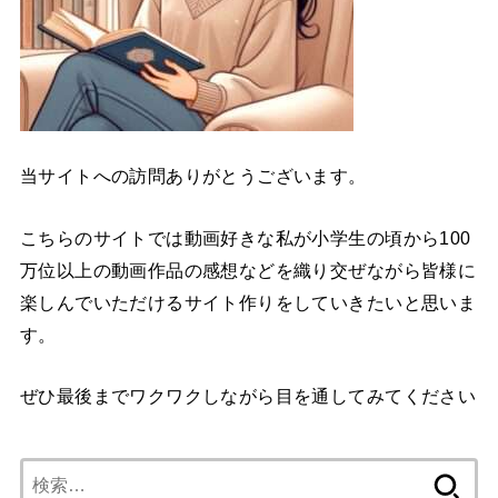
当サイトへの訪問ありがとうございます。
こちらのサイトでは動画好きな私が小学生の頃から100
万位以上の動画作品の感想などを織り交ぜながら皆様に
楽しんでいただけるサイト作りをしていきたいと思いま
す。
ぜひ最後までワクワクしながら目を通してみてください
検