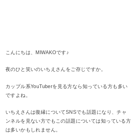
こんにちは、MIWAKOです♪
夜のひと笑いのいちえさんをご存じですか。
カップル系YouTuberを見る方なら知っている方も多い
ですよね。
いちえさんは復縁についてSNSでも話題になり、チャ
ンネルを見ない方でもこの話題については知っている方
は多いかもしれません。