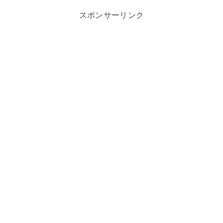
スポンサーリンク