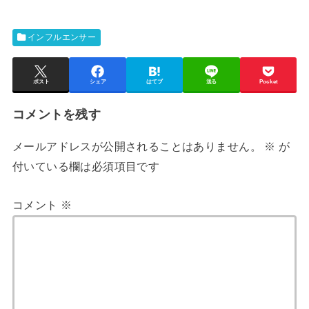
インフルエンサー
ポスト
シェア
はてブ
送る
Pocket
コメントを残す
メールアドレスが公開されることはありません。
※
が
付いている欄は必須項目です
コメント
※