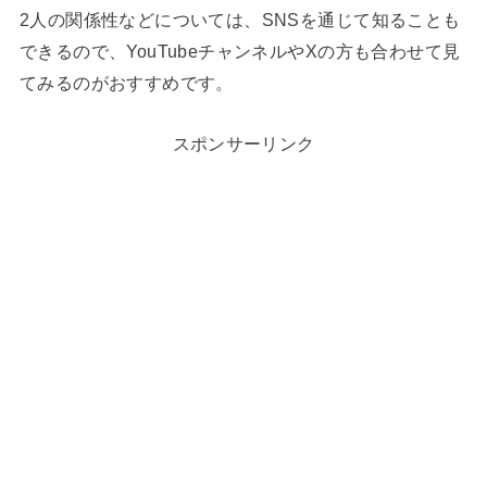
2人の関係性などについては、SNSを通じて知ることも
できるので、YouTubeチャンネルやXの方も合わせて見
てみるのがおすすめです。
スポンサーリンク