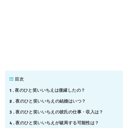
目次
1
夜のひと笑いいちえは復縁したの？
2
夜のひと笑いいちえの結婚はいつ？
3
夜のひと笑いいちえの彼氏の仕事・収入は？
4
夜のひと笑いいちえが破局する可能性は？