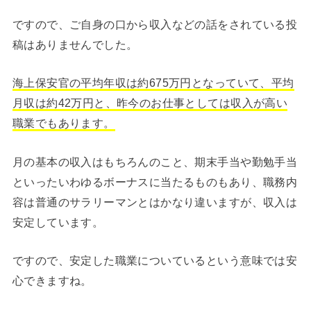
ですので、ご自身の口から収入などの話をされている投
稿はありませんでした。
海上保安官の平均年収は約675万円となっていて、平均
月収は約42万円と、昨今のお仕事としては収入が高い
職業でもあります。
月の基本の収入はもちろんのこと、期末手当や勤勉手当
といったいわゆるボーナスに当たるものもあり、職務内
容は普通のサラリーマンとはかなり違いますが、収入は
安定しています。
ですので、安定した職業についているという意味では安
心できますね。