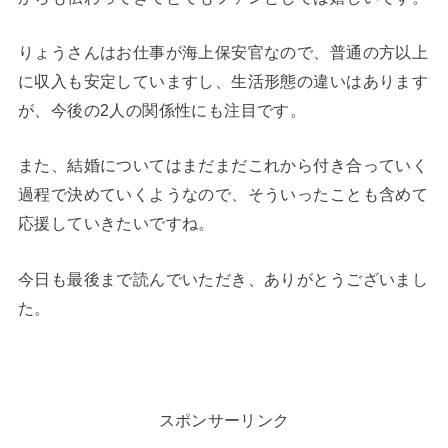
りょうさんはお仕事が海上保安官なので、普通の方以上
に収入も安定していますし、生活形態の違いはあります
が、今後の2人の関係性にも注目です。
また、結婚についてはまだまだこれから付き合っていく
過程で決めていくようなので、そういったことも含めて
応援していきたいですね。
今日も最後まで読んでいただき、ありがとうございまし
た。
スポンサーリンク