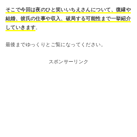
そこで今回は夜のひと笑いいちえさんについて、復縁や
結婚、彼氏の仕事や収入、破局する可能性まで一挙紹介
していきます
。
最後までゆっくりとご覧になってください。
スポンサーリンク