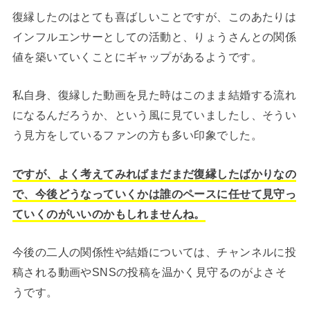
復縁したのはとても喜ばしいことですが、このあたりは
インフルエンサーとしての活動と、りょうさんとの関係
値を築いていくことにギャップがあるようです。
私自身、復縁した動画を見た時はこのまま結婚する流れ
になるんだろうか、という風に見ていましたし、そうい
う見方をしているファンの方も多い印象でした。
ですが、よく考えてみればまだまだ復縁したばかりなの
で、今後どうなっていくかは誰のペースに任せて見守っ
ていくのがいいのかもしれませんね。
今後の二人の関係性や結婚については、チャンネルに投
稿される動画やSNSの投稿を温かく見守るのがよさそ
うです。