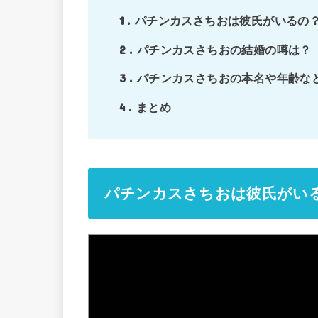
1
パチンカスさちおは彼氏がいるの
2
パチンカスさちおの結婚の噂は？
3
パチンカスさちおの本名や年齢など
4
まとめ
パチンカスさちおは彼氏がい