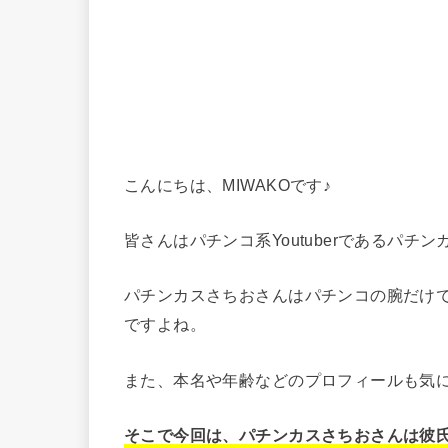
こんにちは、MIWAKOです♪
皆さんはパチンコ系Youtuberであるパ
パチンカスさちおさんはパチンコの腕だけ
ですよね。
また、本名や年齢などのプロフィールも気
そこで今回は、パチンカスさちおさんは彼氏