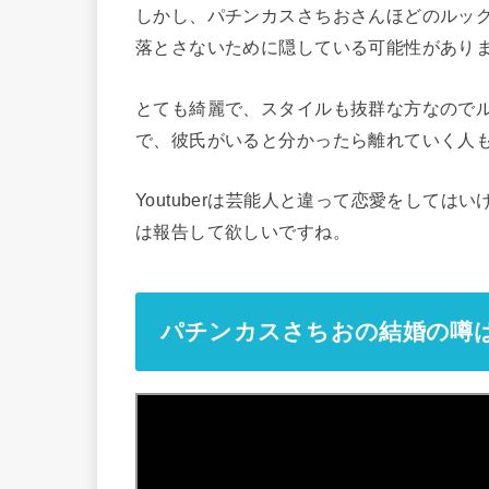
しかし、パチンカスさちおさんほどのルッ
落とさないために隠している可能性があり
とても綺麗で、スタイルも抜群な方なので
で、彼氏がいると分かったら離れていく人
Youtuberは芸能人と違って恋愛をして
は報告して欲しいですね。
パチンカスさちおの結婚の噂