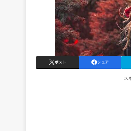
ポスト
シェア
ス