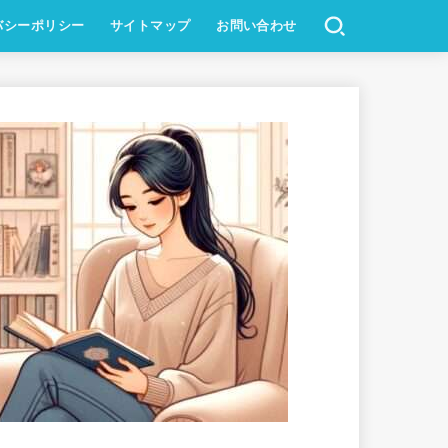
バシーポリシー
サイトマップ
お問い合わせ