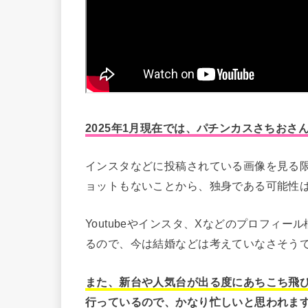
2025年1月現在では、パチンカスさちお
インスタなどに投稿されている画像を見る
ョットもないことから、独身である可能性
Youtubeやインスタ、Xなどのプロフィ
るので、今は結婚などは考えていなさそう
また、新台や人気台が出る度にあちこち飛
行っているので、かなり忙しいと思われま