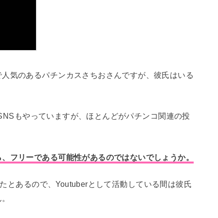
で人気のあるパチンカスさちおさんですが、彼氏はいる
どのSNSもやっていますが、ほとんどがパチンコ関連の投
ら、フリーである可能性があるのではないでしょうか。
たとあるので、Youtuberとして活動している間は彼氏
ん。