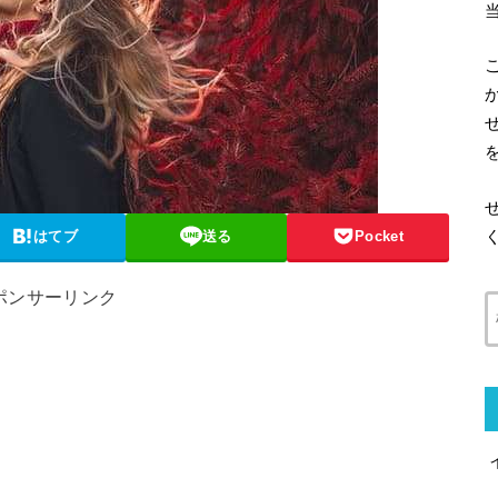
はてブ
送る
Pocket
ポンサーリンク