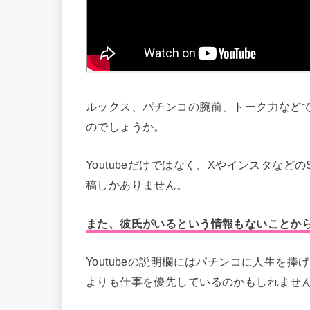
ルックス、パチンコの腕前、トーク力など
のでしょうか。
Youtubeだけではなく、Xやインスタな
稿しかありません。
また、彼氏がいるという情報もないことか
Youtubeの説明欄にはパチンコに人生を捧げ
よりも仕事を優先しているのかもしれませ