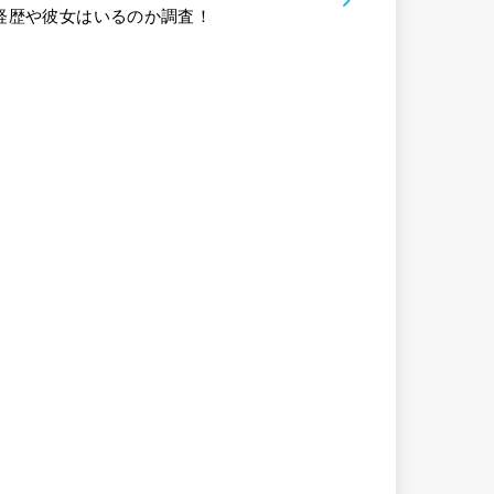
経歴や彼女はいるのか調査！