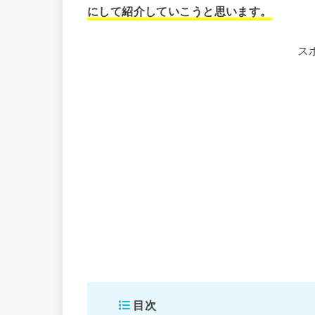
にして紹介していこうと思います。
ス
目次