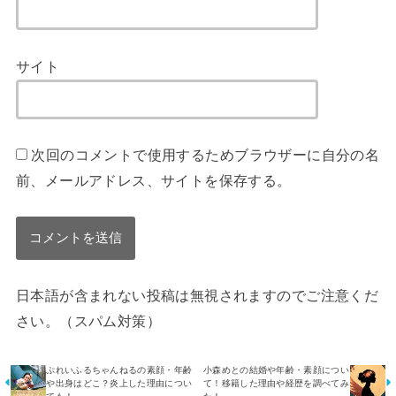
サイト
次回のコメントで使用するためブラウザーに自分の名
前、メールアドレス、サイトを保存する。
日本語が含まれない投稿は無視されますのでご注意くだ
さい。（スパム対策）
ぷれいふるちゃんねるの素顔・年齢
小森めとの結婚や年齢・素顔につい
や出身はどこ？炎上した理由につい
て！移籍した理由や経歴を調べてみ