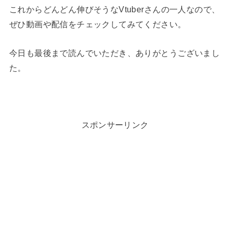
これからどんどん伸びそうなVtuberさんの一人なので、
ぜひ動画や配信をチェックしてみてください。
今日も最後まで読んでいただき、ありがとうございまし
た。
スポンサーリンク