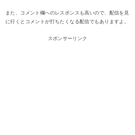
また、コメント欄へのレスポンスも高いので、配信を見
に行くとコメントが打ちたくなる配信でもありますよ。
スポンサーリンク