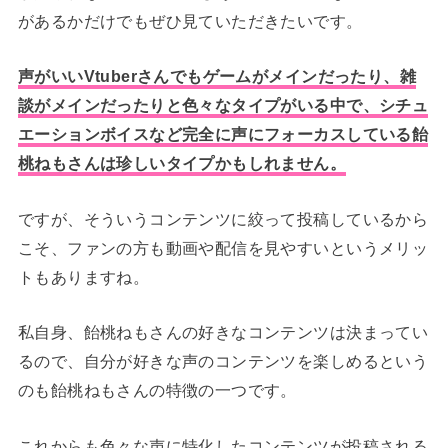
があるかだけでもぜひ見ていただきたいです。
声がいいVtuberさんでもゲームがメインだったり、雑
談がメインだったりと色々なタイプがいる中で、シチュ
エーションボイスなど完全に声にフォーカスしている飴
桃ねもさんは珍しいタイプかもしれません。
ですが、そういうコンテンツに絞って投稿しているから
こそ、ファンの方も動画や配信を見やすいというメリッ
トもありますね。
私自身、飴桃ねもさんの好きなコンテンツは決まってい
るので、自分が好きな声のコンテンツを楽しめるという
のも飴桃ねもさんの特徴の一つです。
これからも色々な声に特化したコンテンツが投稿される