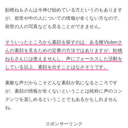
飴桃ねもさんは今伸び始めている方というのもあります
が、前世や中の人についての情報が全くない方なので、
前世の人の写真なども見ることができません。
そういったところから素顔を探すのは、ある種Vtuberさ
んの素顔を見るための定番の方法ではありますが、飴桃
ねもさんには使えませんし、声にフォーカスした活動を
している以上、素顔を出すことはなさそうです。
素敵な声だからこそどんな素顔か気になるところです
が、素顔の情報が全くないということは純粋に声のコン
テンツを楽しめるということでもあるかもしれません
ね。
スポンサーリンク