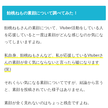
飴桃ねもの素顔について調べてみた！
飴桃ねもさんの素顔について、Vtuber活動をしている人
を応援していると一度は素顔がどんな感じなのか気にな
ってしまいますよね。
私自身、飴桃ねもさんなど、私が応援しているVtuberさ
んの素顔が全く気にならないと言ったら嘘になります
(笑)
それくらい気になる素顔についてですが、結論から言う
と、素顔を投稿されていた様子はありません。
素顔が全く見れないのはちょっと残念ですよね。