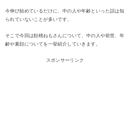
今伸び始めているだけに、中の人や年齢といった話は知
られていないことが多いです。
そこで今回は飴桃ねもさんについて、中の人や前世、年
齢や素顔についてを一挙紹介していきます。
スポンサーリンク