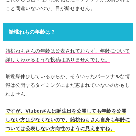
こと間違いないので、目が離せません。
飴桃ねもの年齢は？
飴桃ねもさんの年齢は公表されておらず、年齢について
詳しくわかるような投稿はありませんでした。
最近爆伸びしているからか、そういったパーソナルな情
報は公開するタイミングにまだ恵まれていないのかもし
れません。
ですが、Vtuberさんは誕生日を公開しても年齢を公開
しない方は少なくないので、飴桃ねもさん自身も年齢に
ついては公表しない方向性のように見えますね。