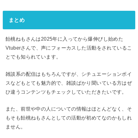
まとめ
飴桃ねもさんは2025年に入ってから爆伸びし始めた
Vtuberさんで、声にフォーカスした活動をされているこ
とでも知られています。
雑談系の配信はもちろんですが、シチュエーションボイ
スなどもとても魅力的で、雑談ばかり聞いている方はぜ
ひ違うコンテンツもチェックしていただきたいです。
また、前世や中の人についての情報はほとんどなく、そ
もそも飴桃ねもさんとしての活動が初めてなのかもしれ
ません。