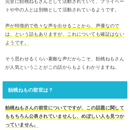
完全に飴桃ねもさんとして活動されていて、プライベー
トや中の人とは別物として活動されているようです。
声が特徴的で色々な声を出せることから、声優なので
は、という話もありますが、これについても確証はない
ようです。
そう思わせるくらい素敵な声だからこそ、飴桃ねもさん
が人気ということがこの話からもよくわかりますね。
飴桃ねもの前世は？
飴桃ねもさんの前世についてですが、この話題に関して
ももちろん公表されていませんし、めぼしい人も見つか
っていません。