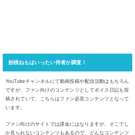
飴桃ねもはいったい何者か調査！
YouTubeチャンネルにて動画投稿や配信活動はもちろん
ですが、ファン向けのコンテンツとしてボイス日記も投
稿されていて、こちらはファン必見コンテンツとなって
います。
ファン向けのサイトでは課金にはなりますが、そこでし
か見られないコンテンツもあるので、どんなコンテンツ