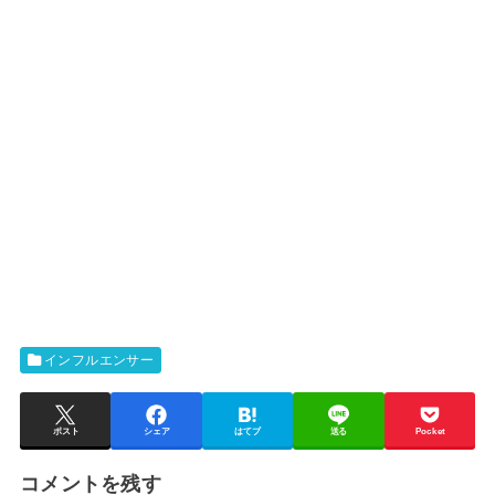
インフルエンサー
ポスト
シェア
はてブ
送る
Pocket
コメントを残す