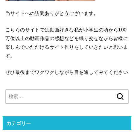
当サイトへの訪問ありがとうございます。
こちらのサイトでは動画好きな私が小学生の頃から100
万位以上の動画作品の感想などを織り交ぜながら皆様に
楽しんでいただけるサイト作りをしていきたいと思いま
す。
ぜひ最後までワクワクしながら目を通してみてください
検
索:
カテゴリー