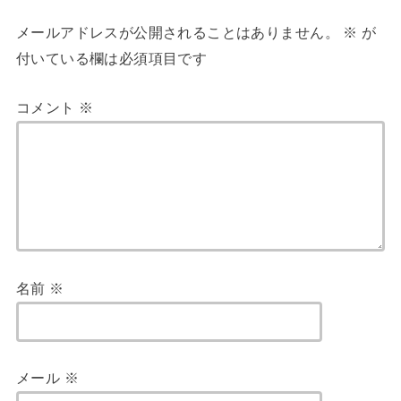
メールアドレスが公開されることはありません。
※
が
付いている欄は必須項目です
コメント
※
名前
※
メール
※