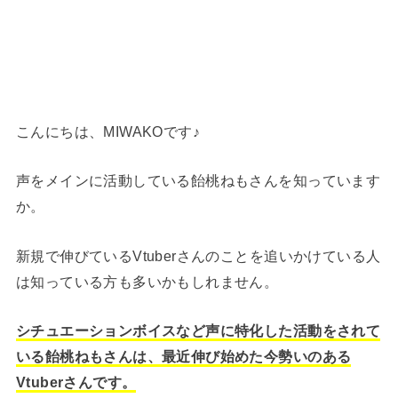
こんにちは、MIWAKOです♪
声をメインに活動している飴桃ねもさんを知っています
か。
新規で伸びているVtuberさんのことを追いかけている人
は知っている方も多いかもしれません。
シチュエーションボイスなど声に特化した活動をされて
いる飴桃ねもさんは、最近伸び始めた今勢いのある
Vtuberさんです。