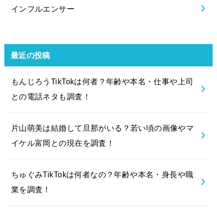
インフルエンサー
最近の投稿
もんじろうTikTokは何者？年齢や本名・仕事や上司
との電話ネタも調査！
片山萌美は結婚して旦那がいる？若い頃の画像やマ
イケル富岡との現在を調査！
ちゅぐみTikTokは何者なの？年齢や本名・身長や職
業を調査！