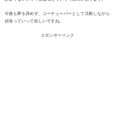
今後も夢を諦めず、ユーチューバーとして活動しながら
頑張っていって欲しいですね。
スポンサーリンク