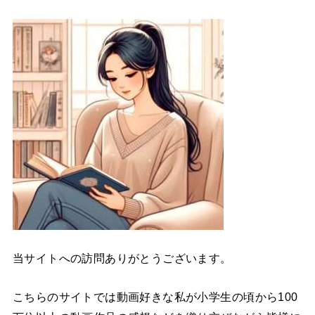
当サイトへの訪問ありがとうございます。
こちらのサイトでは動画好きな私が小学生の頃から100