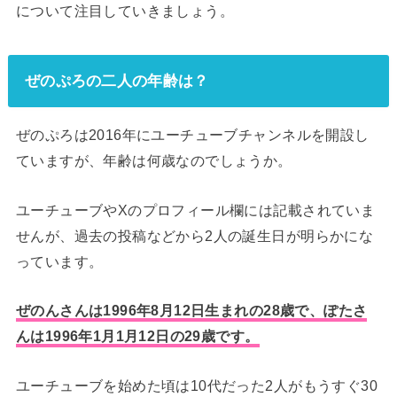
について注目していきましょう。
ぜのぷろの二人の年齢は？
ぜのぷろは2016年にユーチューブチャンネルを開設し
ていますが、年齢は何歳なのでしょうか。
ユーチューブやXのプロフィール欄には記載されていま
せんが、過去の投稿などから2人の誕生日が明らかにな
っています。
ぜのんさんは1996年8月12日生まれの28歳で、ぽたさ
んは1996年1月1月12日の29歳です。
ユーチューブを始めた頃は10代だった2人がもうすぐ30