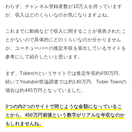
わらず、チャンネル登録者数が10万人を誇っています
が、収入はどのくらいなのか気になりますよね。
これまでに動画などで収入に関することが発表されたこ
とがないので具体的にどのくらいなのか分かりません
が、ユーチューバーの推定年収を算出しているサイトを
参考にして紹介したいと思います。
まず、Tuberchというサイトでは推定年収約450万円、
続いてYoutuber世論調査では約140万円、Tuber Townの
場合は約445万円となっていました。
3つの内2つのサイトで同じような金額になっているこ
とから、450万円前後という数字がリアルな年収なのか
もしれませんね。