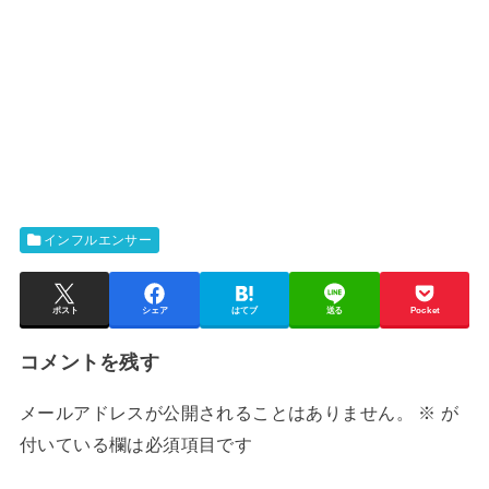
インフルエンサー
ポスト
シェア
はてブ
送る
Pocket
コメントを残す
メールアドレスが公開されることはありません。
※
が
付いている欄は必須項目です