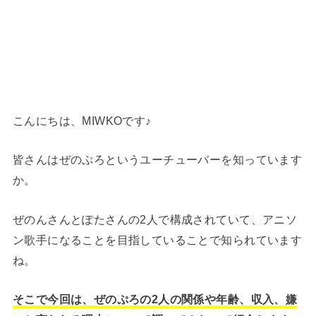
こんにちは、MIWKOです♪
皆さんはぜのぷろというユーチューバーを知っています
か。
ぜのんさんとぽたさんの2人で構成されていて、アニソ
ン歌手になることを目指していることで知られています
ね。
そこで今回は、ぜのぷろの2人の関係や年齢、収入、嫌