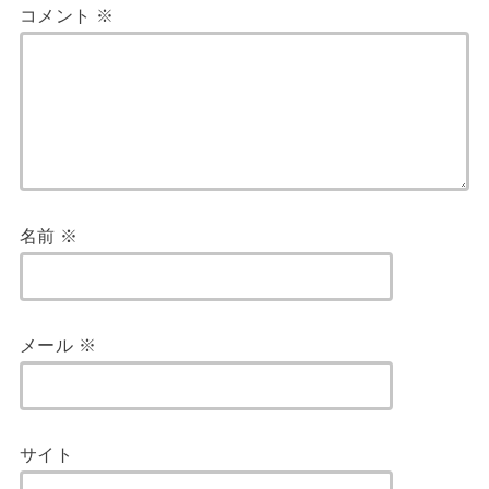
コメント
※
名前
※
メール
※
サイト