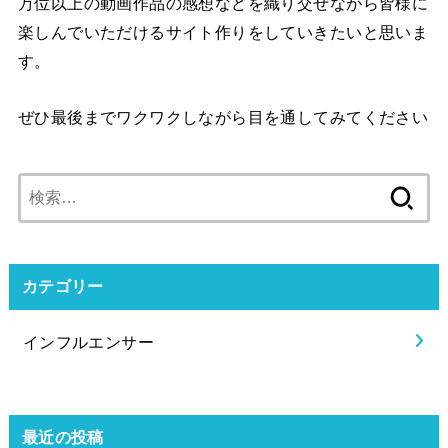
万位以上の動画作品の感想などを織り交ぜながら皆様に
楽しんでいただけるサイト作りをしていきたいと思いま
す。
ぜひ最後までワクワクしながら目を通してみてください
検
索:
カテゴリー
インフルエンサー
最近の投稿