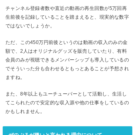
チャンネル登録者数や直近の動画の再生回数が5万回再
生前後を記録していることを踏まえると、現実的な数字
ではないでしょうか。
ただ、この450万円前後というのは動画の収入のみの金
額で、2人はオリジナルグッズを販売していたり、有料
会員のみが視聴できるメンバーシップも導入しているの
でそういった分も合わせるともっとあることが予想され
ますね。
また、8年以上もユーチューバーとして活動し、生活し
てこられたので安定的な収入源や他の仕事をしているの
かもしれません。