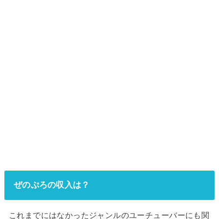
ぜのぷろの収入は？
これまでにはなかったジャンルのユーチューバーにも関