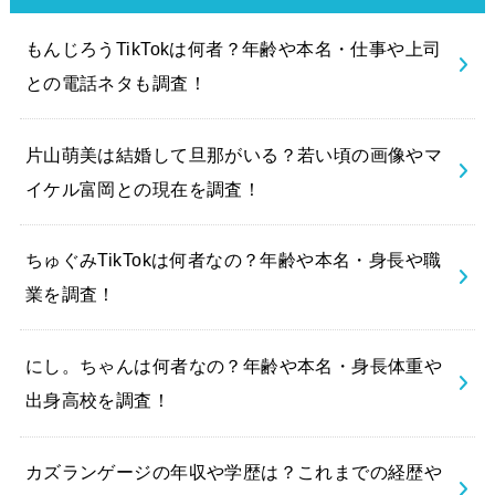
もんじろうTikTokは何者？年齢や本名・仕事や上司
との電話ネタも調査！
片山萌美は結婚して旦那がいる？若い頃の画像やマ
イケル富岡との現在を調査！
ちゅぐみTikTokは何者なの？年齢や本名・身長や職
業を調査！
にし。ちゃんは何者なの？年齢や本名・身長体重や
出身高校を調査！
カズランゲージの年収や学歴は？これまでの経歴や