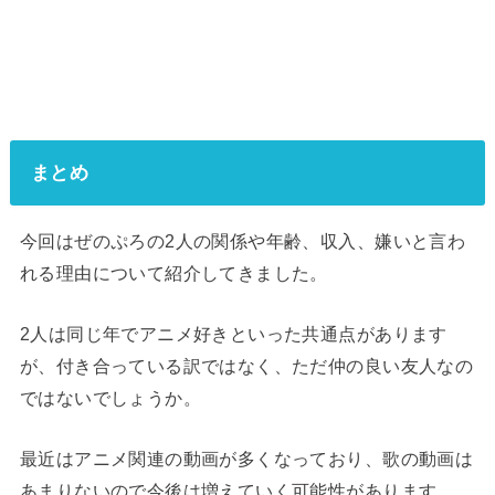
まとめ
今回はぜのぷろの2人の関係や年齢、収入、嫌いと言わ
れる理由について紹介してきました。
2人は同じ年でアニメ好きといった共通点があります
が、付き合っている訳ではなく、ただ仲の良い友人なの
ではないでしょうか。
最近はアニメ関連の動画が多くなっており、歌の動画は
あまりないので今後は増えていく可能性があります。