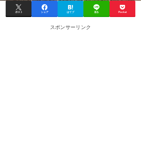
ポスト
シェア
はてブ
送る
Pocket
スポンサーリンク