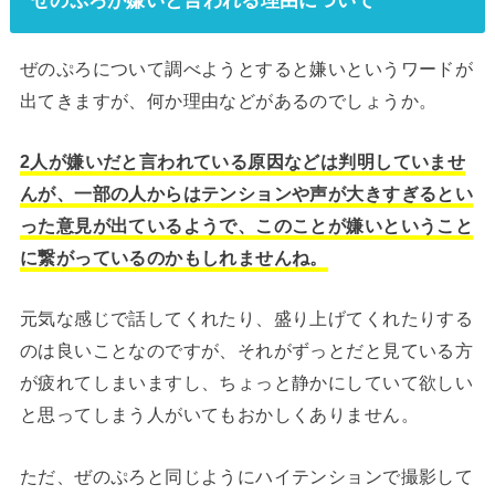
ぜのぷろが嫌いと言われる理由について
ぜのぷろについて調べようとすると嫌いというワードが
出てきますが、何か理由などがあるのでしょうか。
2人が嫌いだと言われている原因などは判明していませ
んが、一部の人からはテンションや声が大きすぎるとい
った意見が出ているようで、このことが嫌いということ
に繋がっているのかもしれませんね。
元気な感じで話してくれたり、盛り上げてくれたりする
のは良いことなのですが、それがずっとだと見ている方
が疲れてしまいますし、ちょっと静かにしていて欲しい
と思ってしまう人がいてもおかしくありません。
ただ、ぜのぷろと同じようにハイテンションで撮影して