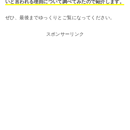
いと言われる理由について調べてみたので紹介します。
ぜひ、最後までゆっくりとご覧になってください。
スポンサーリンク