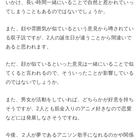
いかけ、長い時間一緒にいることで自然と惹かれていっ
てしまうこともあるのではないでしょうか。
また、顔や雰囲気が似ているという意見から噂されてい
る双子説ですが、2人の誕生日が違うことから間違いで
あると思われます。
ただ、顔が似ているといった意見は一緒にいることで似
てくると言われるので、そういったことが影響している
のではないでしょうか。
また、男女が活動をしていれば、どちらかが好意を持ち
そうですが、2人とも筋金入りのアニメ好きなので恋愛
などには発展しなさそうですね。
今後、２人が夢であるアニソン歌手になれるのかや関係