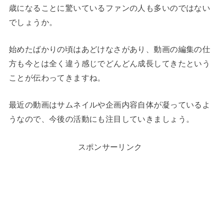
歳になることに驚いているファンの人も多いのではない
でしょうか。
始めたばかりの頃はあどけなさがあり、動画の編集の仕
方も今とは全く違う感じでどんどん成長してきたという
ことが伝わってきますね。
最近の動画はサムネイルや企画内容自体が凝っているよ
うなので、今後の活動にも注目していきましょう。
スポンサーリンク