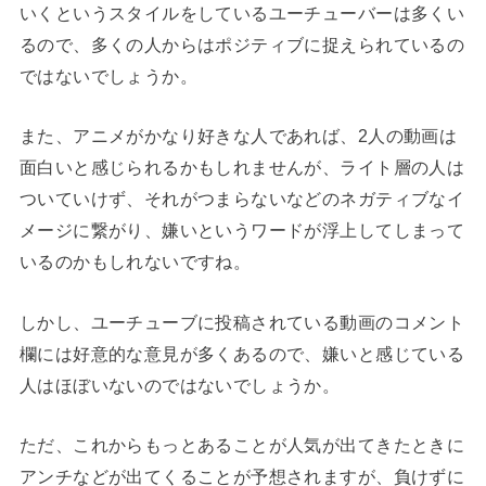
いくというスタイルをしているユーチューバーは多くい
るので、多くの人からはポジティブに捉えられているの
ではないでしょうか。
また、アニメがかなり好きな人であれば、2人の動画は
面白いと感じられるかもしれませんが、ライト層の人は
ついていけず、それがつまらないなどのネガティブなイ
メージに繋がり、嫌いというワードが浮上してしまって
いるのかもしれないですね。
しかし、ユーチューブに投稿されている動画のコメント
欄には好意的な意見が多くあるので、嫌いと感じている
人はほぼいないのではないでしょうか。
ただ、これからもっとあることが人気が出てきたときに
アンチなどが出てくることが予想されますが、負けずに