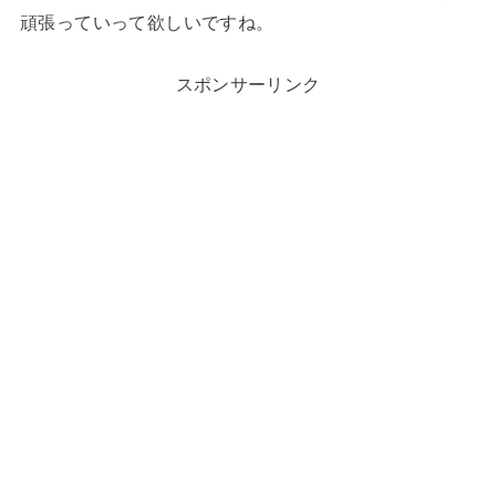
頑張っていって欲しいですね。
スポンサーリンク