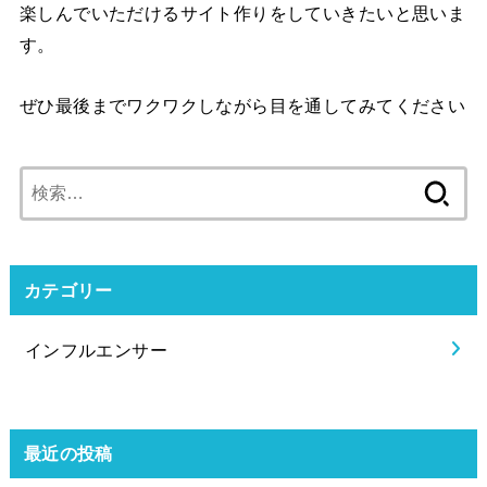
楽しんでいただけるサイト作りをしていきたいと思いま
す。
ぜひ最後までワクワクしながら目を通してみてください
検
索:
カテゴリー
インフルエンサー
最近の投稿