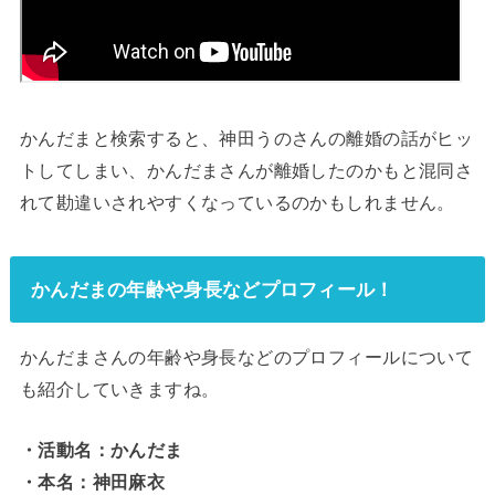
かんだまと検索すると、神田うのさんの離婚の話がヒッ
トしてしまい、かんだまさんが離婚したのかもと混同さ
れて勘違いされやすくなっているのかもしれません。
かんだまの年齢や身長などプロフィール！
かんだまさんの年齢や身長などのプロフィールについて
も紹介していきますね。
・活動名：かんだま
・本名：神田麻衣