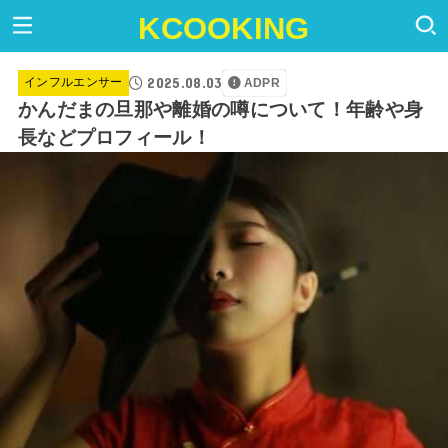
KCOOKING
2025.08.03
インフルエンサー
ADPR
かんだまの旦那や離婚の噂について！年齢や身
長などプロフィール！