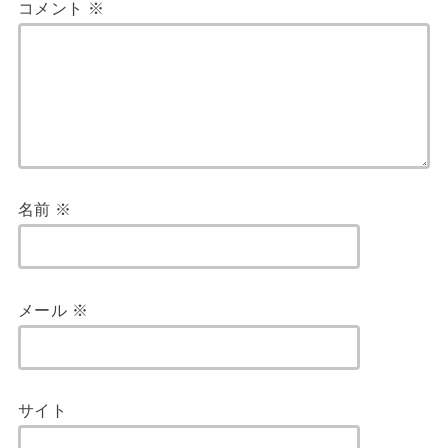
コメント
※
名前
※
メール
※
サイト