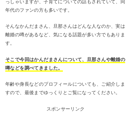
っしゃいますが、子育てについての話もされていて、同
年代のファンの方も多いです。
そんなかんだまさん、旦那さんはどんな人なのか、実は
離婚の噂があるなど、気になる話題が多い方でもありま
す。
そこで今回はかんだまさんについて、旦那さんや離婚の
噂などを調べてきました。
年齢や身長などのプロフィールについても、ご紹介しま
すので、最後までゆっくりとご覧になってください。
スポンサーリンク