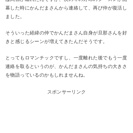
幕した時にかんだまさんから連絡して、再び仲が復活し
ました。
そういった経緯の仲でかんだまさん自身が旦那さんを好
きと感じるシーンが増えてきたんだそうです。
とってもロマンチックですし、一度離れた後でもう一度
連絡を取るというのが、かんだまさんの気持ちの大きさ
を物語っているのかもしれませんね。
スポンサーリンク