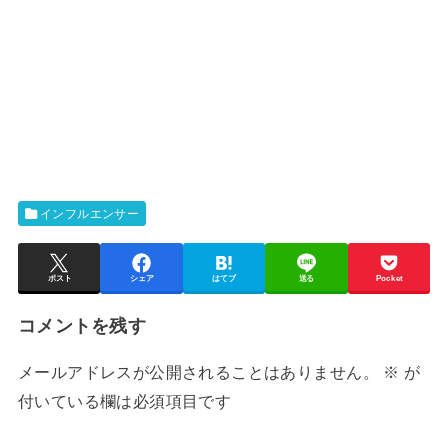
インフルエンサー
ポスト
シェア
はてブ
送る
Pocket
コメントを残す
メールアドレスが公開されることはありません。
※
が
付いている欄は必須項目です