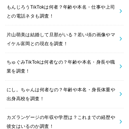
もんじろうTikTokは何者？年齢や本名・仕事や上司
との電話ネタも調査！
片山萌美は結婚して旦那がいる？若い頃の画像やマ
イケル富岡との現在を調査！
ちゅぐみTikTokは何者なの？年齢や本名・身長や職
業を調査！
にし。ちゃんは何者なの？年齢や本名・身長体重や
出身高校を調査！
カズランゲージの年収や学歴は？これまでの経歴や
彼女はいるのか調査！