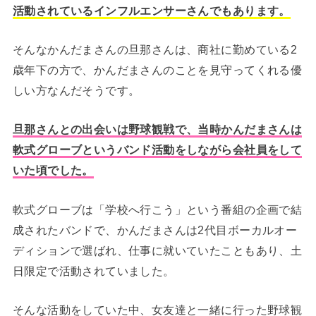
活動されているインフルエンサーさんでもあります。
そんなかんだまさんの旦那さんは、商社に勤めている2
歳年下の方で、かんだまさんのことを見守ってくれる優
しい方なんだそうです。
旦那さんとの出会いは野球観戦で、当時かんだまさんは
軟式グローブというバンド活動をしながら会社員をして
いた頃でした。
軟式グローブは「学校へ行こう」という番組の企画で結
成されたバンドで、かんだまさんは2代目ボーカルオー
ディションで選ばれ、仕事に就いていたこともあり、土
日限定で活動されていました。
そんな活動をしていた中、女友達と一緒に行った野球観