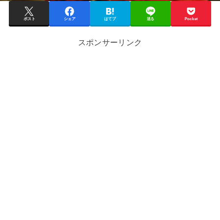
ポスト
シェア
はてブ
送る
Pocket
スポンサーリンク