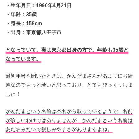
・生年月日：1990年4月21日
・年齢：35歳
・身長：158cm
・出身：東京都八王子市
となっていて、実は東京都出身の方で、年齢も35歳と
なっています。
最初年齢を聞いたときは、かんだまさんがあまりにお綺
麗なのでもっと若いと思っており、とてもびっくりしま
した！
かんだまという名前は本名から取っているようで、名前
が珍しいわけではありませんが、かんだまという名前は
あだ名みたいで親しみやすさがありますよね。