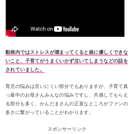
動画内ではストレスが溜まってくると娘に優しくできな
いこと、子育てがうまくいかず泣いてしまうなどの話を
されていました。
育児の悩みは言いにくい部分でもありますが、子育て真
っ最中のお母さんみんなの悩みですし、共感してもらえ
る部分も多く、かんだまさんの正直なところがファンの
多さに繋がっていることがわかります。
スポンサーリンク