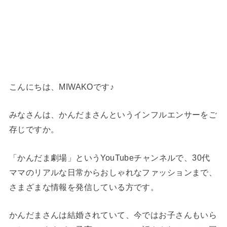
こんにちは、MIWAKOです♪
みなさんは、かんだまさんというインフルエンサーをご
存じですか。
「かんだま劇場」というYouTubeチャンネルで、30代
ママのリアルな日常からおしゃれなファッションまで、
さまざまな情報を発信している方です。
かんだまさんは結婚されていて、今ではお子さんもいら