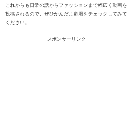
これからも日常の話からファッションまで幅広く動画を
投稿されるので、ぜひかんだま劇場をチェックしてみて
ください。
スポンサーリンク