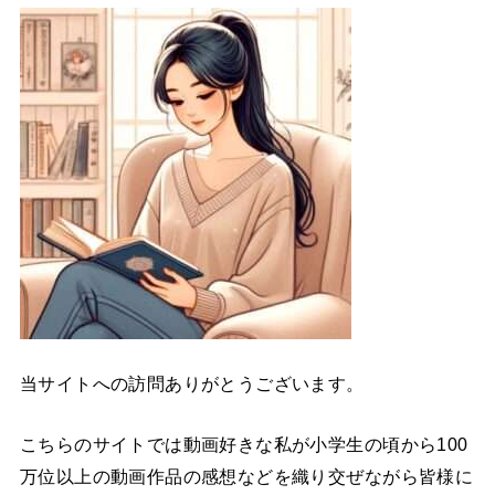
当サイトへの訪問ありがとうございます。
こちらのサイトでは動画好きな私が小学生の頃から100
万位以上の動画作品の感想などを織り交ぜながら皆様に