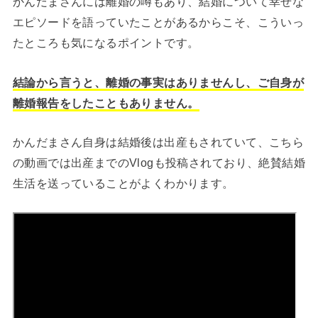
かんだまさんには離婚の噂もあり、結婚について幸せな
エピソードを語っていたことがあるからこそ、こういっ
たところも気になるポイントです。
結論から言うと、離婚の事実はありませんし、ご自身が
離婚報告をしたこともありません。
かんだまさん自身は結婚後は出産もされていて、こちら
の動画では出産までのVlogも投稿されており、絶賛結婚
生活を送っていることがよくわかります。