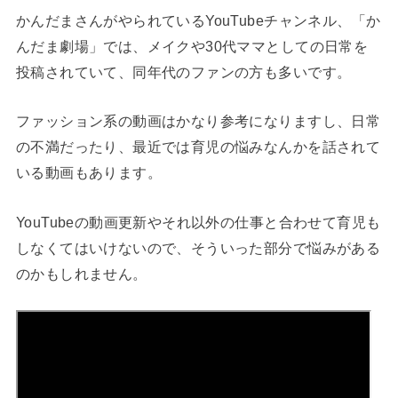
かんだまさんがやられているYouTubeチャンネル、「か
んだま劇場」では、メイクや30代ママとしての日常を
投稿されていて、同年代のファンの方も多いです。
ファッション系の動画はかなり参考になりますし、日常
の不満だったり、最近では育児の悩みなんかを話されて
いる動画もあります。
YouTubeの動画更新やそれ以外の仕事と合わせて育児も
しなくてはいけないので、そういった部分で悩みがある
のかもしれません。