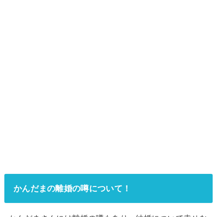
かんだまの離婚の噂について！