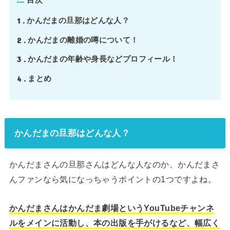
1
かんだまの旦那はどんな人？
2
かんだまの離婚の噂について！
3
かんだまの年齢や身長などプロフィール！
4
まとめ
かんだまの旦那はどんな人？
かんだまさんの旦那さんはどんな人なのか、かんだまさ
んファンなら気になっちゃうポイントの1つですよね。
かんだまさんはかんだま劇場というYouTubeチャンネ
ルをメインに活動し、本の出版を手がけるなど、幅広く