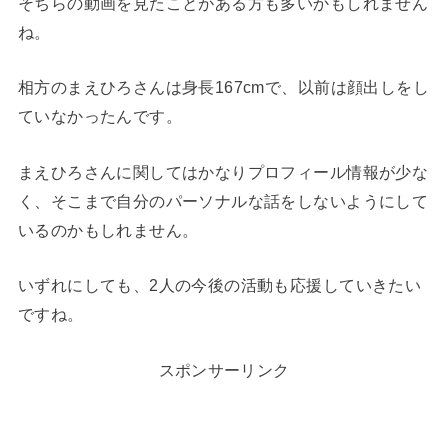
そちらの動画を見たことがある方も多いかもしれません
ね。
相方のまえひろさんは身長167cmで、以前は顔出しをし
ていなかったんです。
まえひろさんに関してはかなりプロフィール情報が少な
く、そこまで自分のパーソナルな話をしないようにして
いるのかもしれません。
いずれにしても、2人の今後の活動も応援していきたい
ですね。
スポンサーリンク