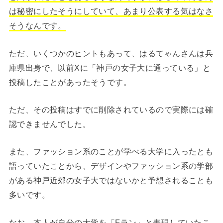
は秘密にしたそうにしていて、あまり公表する気はなさ
そうなんです。
ただ、いくつかのヒントもあって、はるてゃんさんは兵
庫県出身で、以前Xに「神戸の女子大に通っている」と
投稿したことがあったそうです。
ただ、その投稿はすでに削除されているので実際には確
認できませんでした。
また、ファッション系のことが学べる大学に入ったとも
語っていたことから、デザインやファッション系の学部
がある神戸近郊の女子大ではないかと予想されることも
多いです。
なお、本人が自分の大学を「Fラン」と表現していたこ