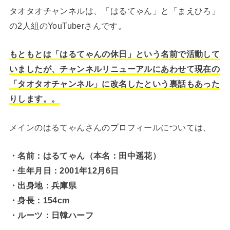
タオタオチャンネルは、「はるてゃん」と「まえひろ」
の2人組のYouTuberさんです。
もともとは「はるてゃんの休日」という名前で活動して
いましたが、チャンネルリニューアルにあわせて現在の
「タオタオチャンネル」に改名したという裏話もあった
りします。。
メインのはるてゃんさんのプロフィールについては、
・名前：はるてゃん（本名：田中遥花）
・生年月日：2001年12月6日
・出身地：兵庫県
・身長：154cm
・ルーツ：日韓ハーフ