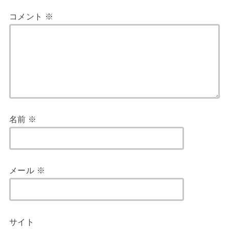
コメント
※
名前
※
メール
※
サイト