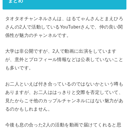
まとめ
タオタオチャンネルさんは、はるてゃんさんとまえひろ
さんの2人で活動しているYouTuberさんで、仲の良い関
係性が魅力のチャンネルです。
大学は非公開ですが、2人で動画に出演をしています
が、意外とプロフィール情報などは公表していないこと
も多いです。
お二人といえば付き合っているのではないかという噂も
ありますが、お二人ははっきりと交際を否定していて、
見たからこそ他のカップルチャンネルにはない魅力があ
るのかもしれません。
今後も息の合った2人の活動を動画で届けてくれると思