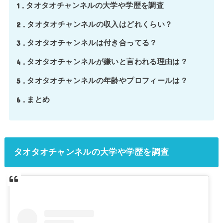
1
タオタオチャンネルの大学や学歴を調査
2
タオタオチャンネルの収入はどれくらい？
3
タオタオチャンネルは付き合ってる？
4
タオタオチャンネルが嫌いと言われる理由は？
5
タオタオチャンネルの年齢やプロフィールは？
6
まとめ
タオタオチャンネルの大学や学歴を調査