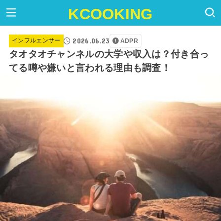
KCOOKING
2026.06.23
インフルエンサー
ADPR
タオタオチャンネルの大学や収入は？付き合っ
てる噂や嫌いと言われる理由も調査！