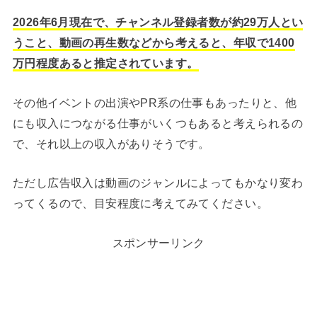
2026年6月現在で、チャンネル登録者数が約29万人とい
うこと、動画の再生数などから考えると、年収で1400
万円程度あると推定されています。
その他イベントの出演やPR系の仕事もあったりと、他
にも収入につながる仕事がいくつもあると考えられるの
で、それ以上の収入がありそうです。
ただし広告収入は動画のジャンルによってもかなり変わ
ってくるので、目安程度に考えてみてください。
スポンサーリンク