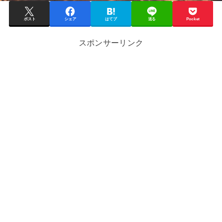
ポスト
シェア
はてブ
送る
Pocket
スポンサーリンク