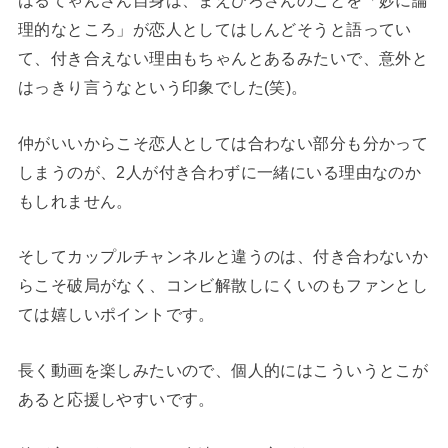
はるてゃんさん自身は、まえひろさんのことを「妙に論
理的なところ」が恋人としてはしんどそうと語ってい
て、付き合えない理由もちゃんとあるみたいで、意外と
はっきり言うなという印象でした(笑)。
仲がいいからこそ恋人としては合わない部分も分かって
しまうのが、2人が付き合わずに一緒にいる理由なのか
もしれません。
そしてカップルチャンネルと違うのは、付き合わないか
らこそ破局がなく、コンビ解散しにくいのもファンとし
ては嬉しいポイントです。
長く動画を楽しみたいので、個人的にはこういうとこが
あると応援しやすいです。