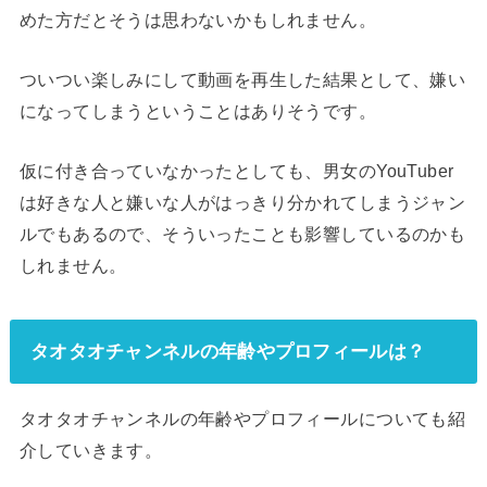
めた方だとそうは思わないかもしれません。
ついつい楽しみにして動画を再生した結果として、嫌い
になってしまうということはありそうです。
仮に付き合っていなかったとしても、男女のYouTuber
は好きな人と嫌いな人がはっきり分かれてしまうジャン
ルでもあるので、そういったことも影響しているのかも
しれません。
タオタオチャンネルの年齢やプロフィールは？
タオタオチャンネルの年齢やプロフィールについても紹
介していきます。