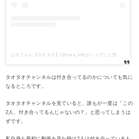
はるてゃん【タオタオ】(@haru_kift)がシェアした投稿
タオタオチャンネルは付き合ってるのかについても気に
なるところです。
タオタオチャンネルを見ていると、誰もが一度は「この
2人、付き合ってるんじゃないの？」と思ってしまうは
ずです。
私自身も最初に動画を見た時は2人は付き合っているも