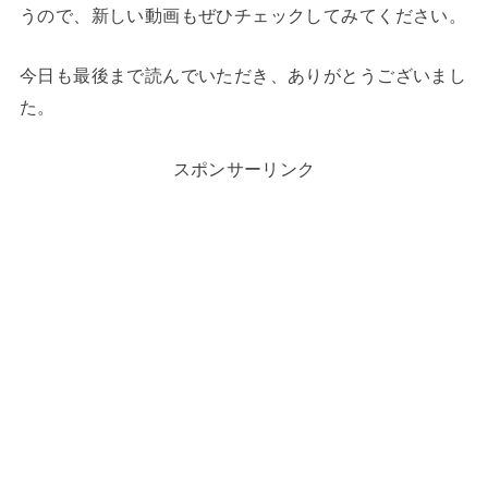
うので、新しい動画もぜひチェックしてみてください。
今日も最後まで読んでいただき、ありがとうございまし
た。
スポンサーリンク