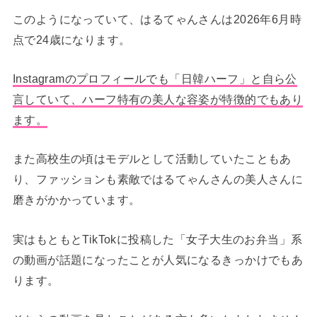
このようになっていて、はるてゃんさんは2026年6月時
点で24歳になります。
Instagramのプロフィールでも「日韓ハーフ」と自ら公
言していて、ハーフ特有の美人な容姿が特徴的でもあり
ます。
また高校生の頃はモデルとして活動していたこともあ
り、ファッションも素敵ではるてゃんさんの美人さんに
磨きがかかっています。
実はもともとTikTokに投稿した「女子大生のお弁当」系
の動画が話題になったことが人気になるきっかけでもあ
ります。