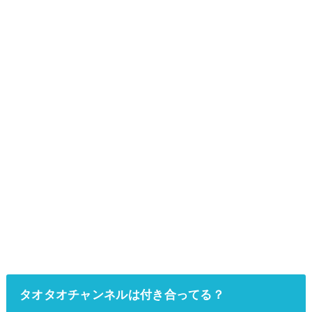
タオタオチャンネルは付き合ってる？