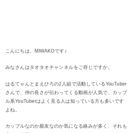
こんにちは、MIWAKOです♪
みなさんはタオタオチャンネルをご存じですか。
はるてゃんとまえひろの2人組で活動しているYouTuber
さんで、仲の良さが伝わってくる動画が人気で、カップ
ル系YouTuberはよく見る人は知っている方も多いです
よね。
カップルなのか親友なのか気になる絡みが多く、それも