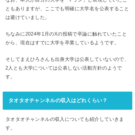
ともありますが、ここでも明確に大学名を公表すること
は避けていました。
ちなみに2024年1月のXの投稿で卒論に触れていたこと
から、現在はすでに大学を卒業しているようです。
そしてまえひろさんも出身大学は公表していないので、
2人とも大学については公表しない活動方針のようで
す。
タオタオチャンネルの収入はどれくらい？
タオタオチャンネルの収入についても紹介していきま
す。