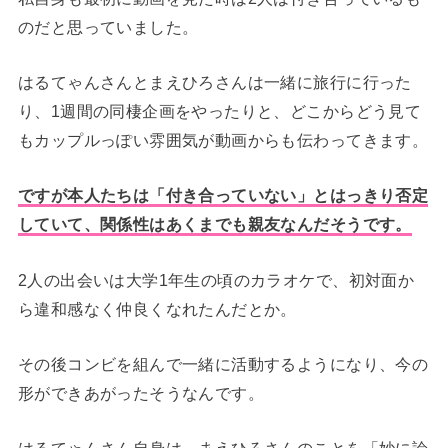
のだと思っていました。
はるてゃんさんとまえひろさんは一緒に旅行に行った
り、1週間の同棲企画をやったりと、どこからどう見て
もカップルっぽい雰囲気が動画からも伝わってきます。
ですが本人たちは「付き合っていない」とはっきり否定
していて、関係性はあくまでも親友なんだそうです。
2人の出会いは大学1年生の頃のカラオケで、初対面か
ら違和感なく仲良くなれたんだとか。
その後コンビを組んで一緒に活動するようになり、今の
形ができあがったそうなんです。