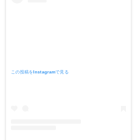
この投稿をInstagramで見る