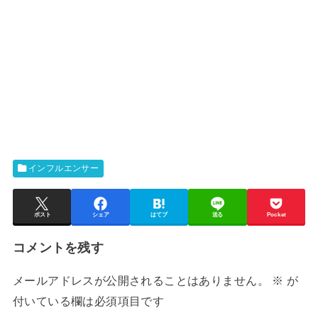
インフルエンサー
ポスト
シェア
はてブ
送る
Pocket
コメントを残す
メールアドレスが公開されることはありません。
※
が
付いている欄は必須項目です