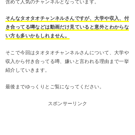
含めて人気のチャンネルとなっています。
そんなタオタオチャンネルさんですが、大学や収入、付
き合ってる噂などは動画だけ見ていると意外とわからな
い方も多いかもしれません。
そこで今回はタオタオチャンネルさんについて、大学や
収入から付き合ってる噂、嫌いと言われる理由まで一挙
紹介していきます。
最後までゆっくりとご覧になってください。
スポンサーリンク