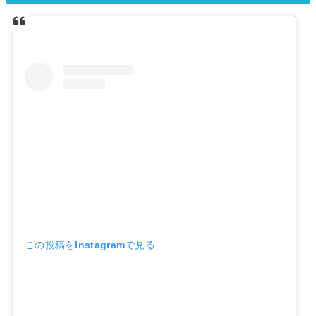
この投稿をInstagramで見る