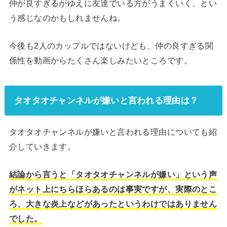
仲が良すぎるがゆえに友達でいる方がうまくいく、とい
う感じなのかもしれませんね。
今後も2人のカップルではないけども、仲の良すぎる関
係性を動画からたくさん楽しみたいところです。
タオタオチャンネルが嫌いと言われる理由は？
タオタオチャンネルが嫌いと言われる理由についても紹
介していきます。
結論から言うと「タオタオチャンネルが嫌い」という声
がネット上にちらほらあるのは事実ですが、実際のとこ
ろ、大きな炎上などがあったというわけではありません
でした。