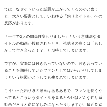
では、なぜそういった話題が上がってくるのかと言う
と、大きい要素として、いわゆる「釣りタイトル」への
反応があります。
「一年で2人の関係性変わりました」という意味深なタ
イトルの動画が投稿されたとき、視聴者の多くは「もし
かして付き合った！？」と期待してしまいます。
ですが、実際には付き合っていないので、付き合ってい
ることを期待していたファンとしてはがっかりしてしま
うという構図がどうしても生まれてしまいます。
こういった釣り系の動画はあるあるで、ファンを長くや
ってるとこういうタイトルを見ると今回はどんな釣り系
動画だろうと逆に楽しみになったりしますが、最近見始