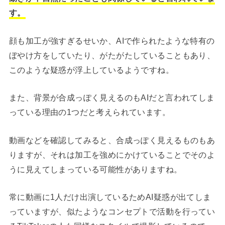
す。
顔も加工が強すぎるせいか、AIで作られたような特有の
ぼやけ方をしていたり、がたがたしていることもあり、
このような疑惑が浮上しているようですね。
また、背景が合成っぽく見えるのもAIだと言われてしま
っている理由の1つだと考えられています。
動画などを確認してみると、合成っぽく見えるものもあ
りますが、それは加工を強めにかけていることでそのよ
うに見えてしまっている可能性がありますね。
常に動画に1人だけ出演しているためAI疑惑が出てしま
っていますが、似たようなコンセプトで活動を行ってい