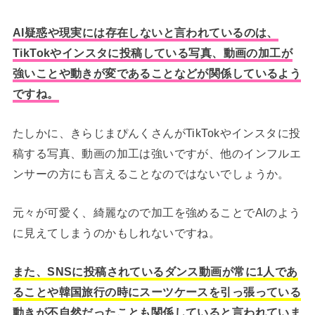
AI疑惑や現実には存在しないと言われているのは、
TikTokやインスタに投稿している写真、動画の加工が
強いことや動きが変であることなどが関係しているよう
ですね。
たしかに、きらじまぴんくさんがTikTokやインスタに投
稿する写真、動画の加工は強いですが、他のインフルエ
ンサーの方にも言えることなのではないでしょうか。
元々が可愛く、綺麗なので加工を強めることでAIのよう
に見えてしまうのかもしれないですね。
また、SNSに投稿されているダンス動画が常に1人であ
ることや韓国旅行の時にスーツケースを引っ張っている
動きが不自然だったことも関係していると言われていま