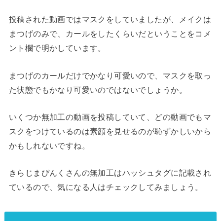
投稿された動画ではマスクをしていましたが、メイクは
まつげのみで、カールをしたくらいだということをコメ
ント欄で明かしています。
まつげのカールだけでかなり可愛いので、マスクを取っ
た状態でもかなり可愛いのではないでしょうか。
いくつか無加工の動画を投稿していて、どの動画でもマ
スクをつけているのは素顔を見せるのが恥ずかしいから
かもしれないですね。
きらじまぴんくさんの無加工はハッシュタグに記載され
ているので、気になる人はチェックしてみましょう。