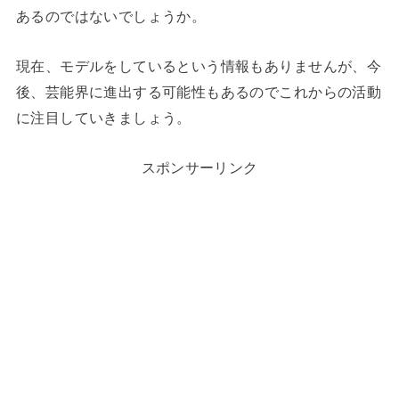
あるのではないでしょうか。
現在、モデルをしているという情報もありませんが、今
後、芸能界に進出する可能性もあるのでこれからの活動
に注目していきましょう。
スポンサーリンク