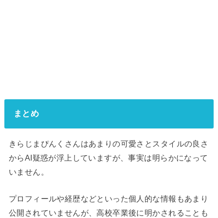
まとめ
きらじまぴんくさんはあまりの可愛さとスタイルの良さ
からAI疑惑が浮上していますが、事実は明らかになって
いません。
プロフィールや経歴などといった個人的な情報もあまり
公開されていませんが、高校卒業後に明かされることも