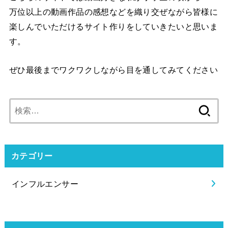
万位以上の動画作品の感想などを織り交ぜながら皆様に
楽しんでいただけるサイト作りをしていきたいと思いま
す。
ぜひ最後までワクワクしながら目を通してみてください
検
索:
カテゴリー
インフルエンサー