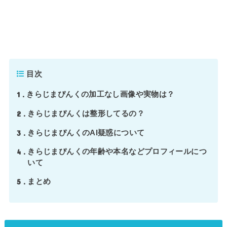
目次
1
きらじまぴんくの加工なし画像や実物は？
2
きらじまぴんくは整形してるの？
3
きらじまぴんくのAI疑惑について
4
きらじまぴんくの年齢や本名などプロフィールにつ
いて
5
まとめ