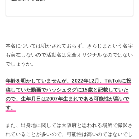
本名については明かされておらず、きらじまという名字
も実在しないので活動名は完全オリジナルなのではない
でしょうか。
年齢を明かしていませんが、2022年12月、TikTokに投
稿していた動画でハッシュタグに15歳と記載していた
ので、生年月日は2007年生まれである可能性が高いで
す。
また、出身地に関しては大阪府と思われる場所で撮影さ
れていることが多いので、可能性は高いのではないでし