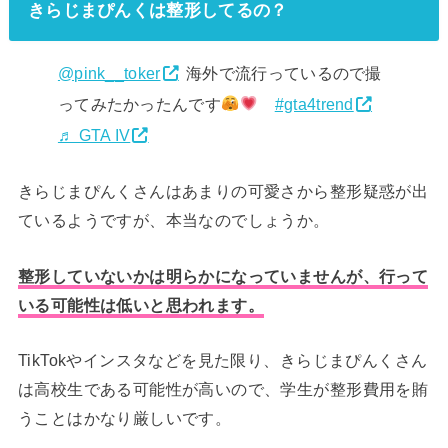
きらじまぴんくは整形してるの？
@pink__toker
海外で流行っているので撮
ってみたかったんです
#gta4trend
♬ GTA IV
きらじまぴんくさんはあまりの可愛さから整形疑惑が出
ているようですが、本当なのでしょうか。
整形していないかは明らかになっていませんが、行って
いる可能性は低いと思われます。
TikTokやインスタなどを見た限り、きらじまぴんくさん
は高校生である可能性が高いので、学生が整形費用を賄
うことはかなり厳しいです。