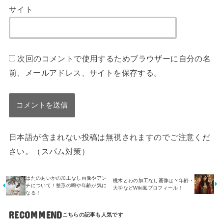
サイト
次回のコメントで使用するためブラウザーに自分の名
前、メールアドレス、サイトを保存する。
日本語が含まれない投稿は無視されますのでご注意くだ
さい。（スパム対策）
はたのあいかの加工なし画像やアン
桃木とわの加工なし画像は？年齢・
チについて！整形の噂や年齢が気に
大学などWiki風プロフィール！
なる！
RECOMMEND