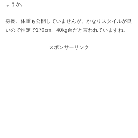
ょうか。
身長、体重も公開していませんが、かなりスタイルが良
いので推定で170cm、40kg台だと言われていますね。
スポンサーリンク