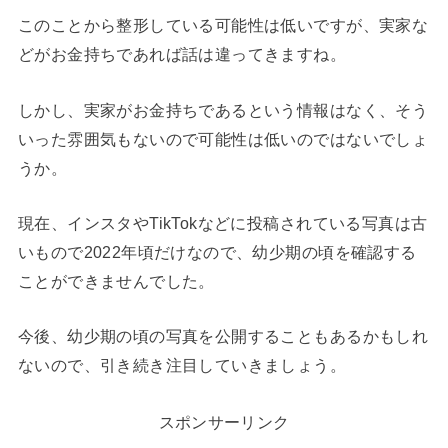
このことから整形している可能性は低いですが、実家な
どがお金持ちであれば話は違ってきますね。
しかし、実家がお金持ちであるという情報はなく、そう
いった雰囲気もないので可能性は低いのではないでしょ
うか。
現在、インスタやTikTokなどに投稿されている写真は古
いもので2022年頃だけなので、幼少期の頃を確認する
ことができませんでした。
今後、幼少期の頃の写真を公開することもあるかもしれ
ないので、引き続き注目していきましょう。
スポンサーリンク