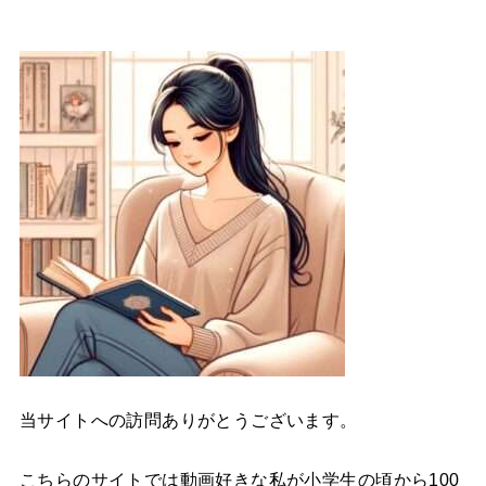
当サイトへの訪問ありがとうございます。
こちらのサイトでは動画好きな私が小学生の頃から100