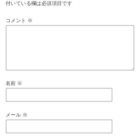
付いている欄は必須項目です
コメント
※
名前
※
メール
※