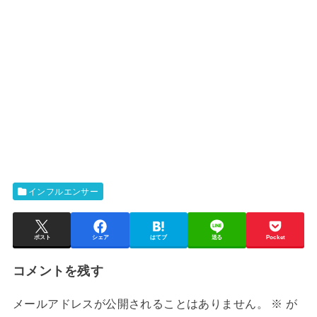
インフルエンサー
ポスト
シェア
はてブ
送る
Pocket
コメントを残す
メールアドレスが公開されることはありません。
※
が