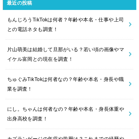
最近の投稿
もんじろうTikTokは何者？年齢や本名・仕事や上司
との電話ネタも調査！
片山萌美は結婚して旦那がいる？若い頃の画像やマ
イケル富岡との現在を調査！
ちゅぐみTikTokは何者なの？年齢や本名・身長や職
業を調査！
にし。ちゃんは何者なの？年齢や本名・身長体重や
出身高校を調査！
カズランゲージの年収や学歴は？これまでの経歴や