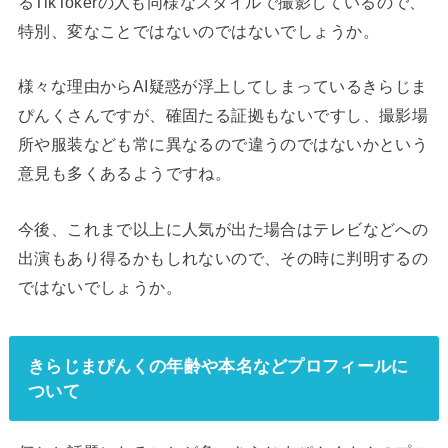
るTikTokerの人も同様なスタイルで撮影しているので、
特別、変なことではないのではないでしょうか。
様々な理由からAI疑惑が浮上してしまっているきらじま
ぴんくさんですが、確固たる証拠もないですし、撮影場
所や服装なども常に異なるので違うのではないかという
意見も多くあるようですね。
今後、これまで以上に人気が出た場合はテレビなどへの
出演もあり得るかもしれないので、その時に判明するの
ではないでしょうか。
きらじまぴんくの年齢や本名などプロフィールに
ついて