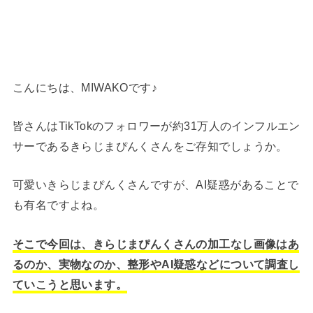
こんにちは、MIWAKOです♪
皆さんはTikTokのフォロワーが約31万人のインフルエン
サーであるきらじまぴんくさんをご存知でしょうか。
可愛いきらじまぴんくさんですが、AI疑惑があることで
も有名ですよね。
そこで今回は、きらじまぴんくさんの加工なし画像はあ
るのか、実物なのか、整形やAI疑惑などについて調査し
ていこうと思います。