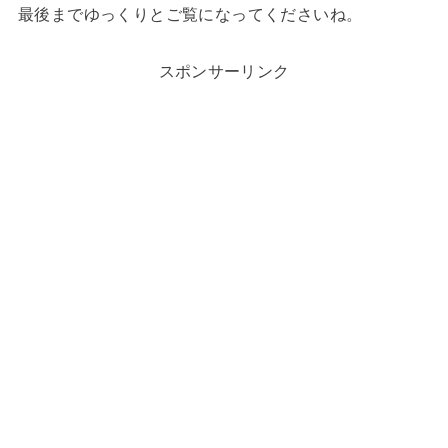
最後までゆっくりとご覧になってくださいね。
スポンサーリンク