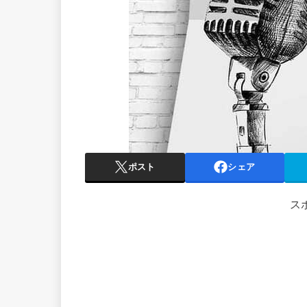
ポスト
シェア
ス