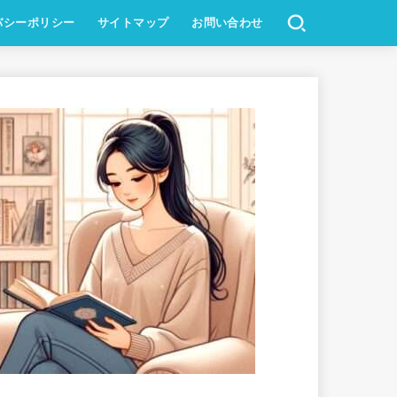
バシーポリシー
サイトマップ
お問い合わせ