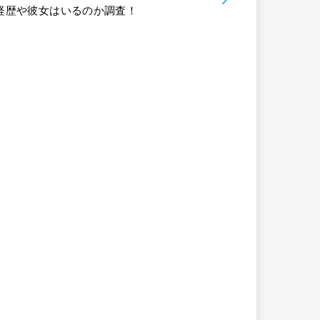
経歴や彼女はいるのか調査！