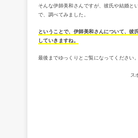
そんな伊師美和さんですが、彼氏や結婚と
で、調べてみました。
ということで、伊師美和さんについて、彼
していきますね。
最後までゆっくりとご覧になってください
ス