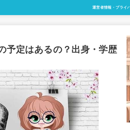
運営者情報・プライ
の予定はあるの？出身・学歴