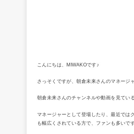
こんにちは、MIWAKOです♪
さっそくですが、朝倉未来さんのマネージ
朝倉未来さんのチャンネルや動画を見てい
マネージャーとして登場したり、最近では
も幅広くされている方で、ファンも多いで