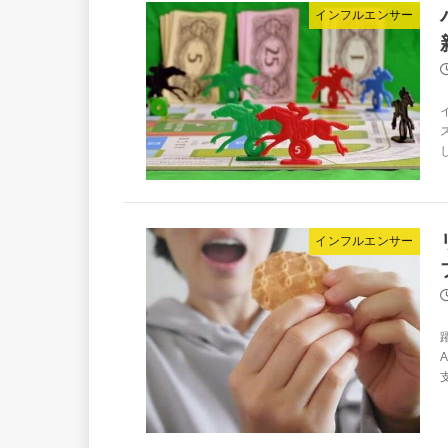
インフルエンサー
インフルエンサー
支