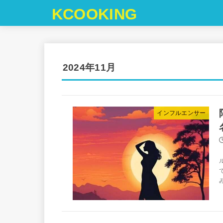
KCOOKING
2024年11月
インフルエンサー