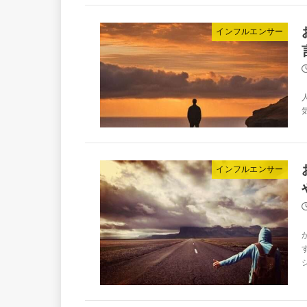
インフルエンサー
インフルエンサー
ジ