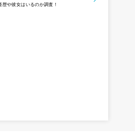
経歴や彼女はいるのか調査！