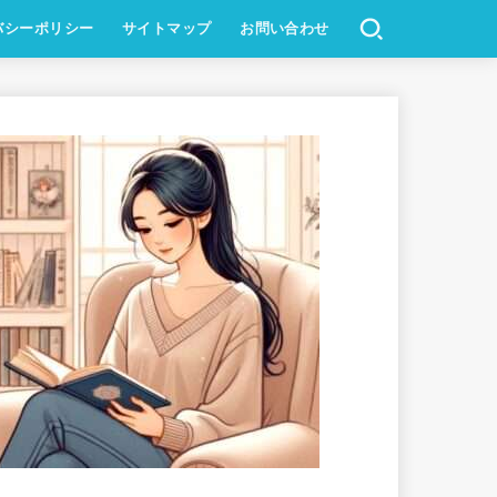
バシーポリシー
サイトマップ
お問い合わせ