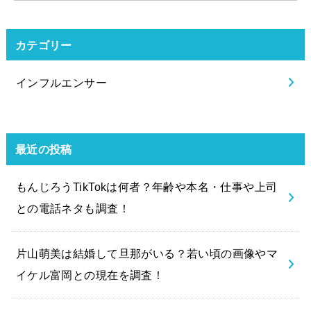
カテゴリー
インフルエンサー
最近の投稿
もんじろうTikTokは何者？年齢や本名・仕事や上司
との電話ネタも調査！
片山萌美は結婚して旦那がいる？若い頃の画像やマ
イケル富岡との現在を調査！