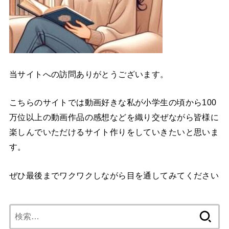
当サイトへの訪問ありがとうございます。
こちらのサイトでは動画好きな私が小学生の頃から100
万位以上の動画作品の感想などを織り交ぜながら皆様に
楽しんでいただけるサイト作りをしていきたいと思いま
す。
ぜひ最後までワクワクしながら目を通してみてください
検
索: