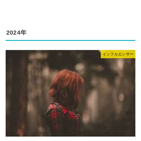
2024年
インフルエンサー